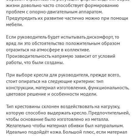
жизни довольно часто способствует формированию
проблем с опорно-двигательным аппаратом.
Предупредить их развитие частично можно при помощи
мебели.
Если руководитель будет испытывать дискомфорт, то
вряд ли это обстоятельство положительным образом
отразиться на атмосфере в коллективе.
Производительность напрямую зависит от условий
работы, что были созданы.
При выборе кресла для руководителя, прежде всего,
стоит опираться на следующие критерии: тип
конструкции, материал изготовления, функциональность,
цветовое решение и особенности модели.
Тип крестовины склонен воздействовать на нагрузку,
которую способно выдержать кресло. Предпочтительней,
чтобы основание было изготовлено из металла.
Желательно чтобы материал обивки был натуральным.
Идеально подойдёт кожа. Большой плюс, если материал