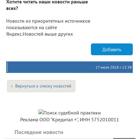
Хотите читать наши новости раньше
всех?
Новости из приоритетных источников
показываются на сайте
Яндекс.Новостей выше других
Добавить
17 июля 2018 г. 12:38
Вернуться к списку новостей
Реклама ООО "Кредитал +", ИНН 5752010011
Последние новости