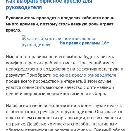
Как выбрать офисное кресло для
руководителя
Руководитель проводит в пределах кабинета очень
много времени, поэтому столь важную роль играет
кресло.
На правах рекламы 16+
Именно от правильности его выбора будет зависеть
комфорт в рамках рабочего места. Последний имеет
непосредственно воздействие на эффективность труда и
результат. Приобрести
офисное кресло руководителя
проще всего посредством интернета. В этом случае
удастся совместить высокое качество с оптимальной
ценой и широкими возможностями для выбора.
На офисной мебели экономить ни в коем случае нельзя,
особенно когда речь идёт о руководителе. Она является
показателем солидности организации, и её успешности
на рынке. Дешёвые комплекты способны негативным
образом отразиться на репутации фирмы. Сидячий образ