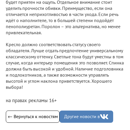
будет приятен на ощупь. Отдельное внимание стоит
уделить прочности обивки. Преимущество, если она
отличается неприхотливостью в части ухода. Если речь
идёт о наполнителе, то в большей степени подойдёт
пенополиуретан. Поролон – это альтернатива, но менее
привлекательная.
Кресло должно соответствовать статусу своего
обладателя. Лучше отдать предпочтение универсальному
классическому оттенку. Светлые тона будут уместны в том
случае, когда интерьер помещения это позволяет. Спинка
должна быть высокой и удобной. Наличие подголовника
и подлокотников, а также возможности управлять
высотой и углом наклона приветствуется. Хорошего
выбора!
на правах рекламы 16+
← Вернуться к новостям
Другие новости в