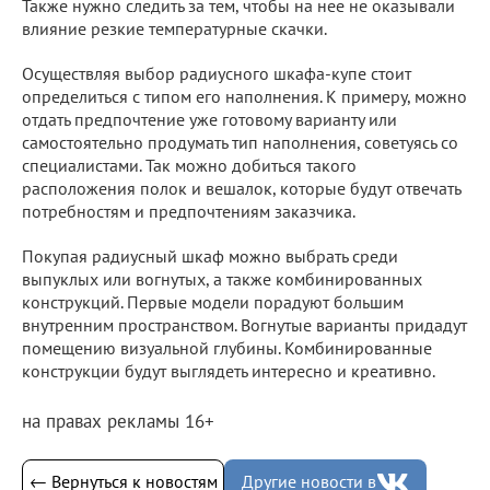
Также нужно следить за тем, чтобы на нее не оказывали
влияние резкие температурные скачки.
Осуществляя выбор радиусного шкафа-купе стоит
определиться с типом его наполнения. К примеру, можно
отдать предпочтение уже готовому варианту или
самостоятельно продумать тип наполнения, советуясь со
специалистами. Так можно добиться такого
расположения полок и вешалок, которые будут отвечать
потребностям и предпочтениям заказчика.
Покупая радиусный шкаф можно выбрать среди
выпуклых или вогнутых, а также комбинированных
конструкций. Первые модели порадуют большим
внутренним пространством. Вогнутые варианты придадут
помещению визуальной глубины. Комбинированные
конструкции будут выглядеть интересно и креативно.
на правах рекламы 16+
← Вернуться к новостям
Другие новости в