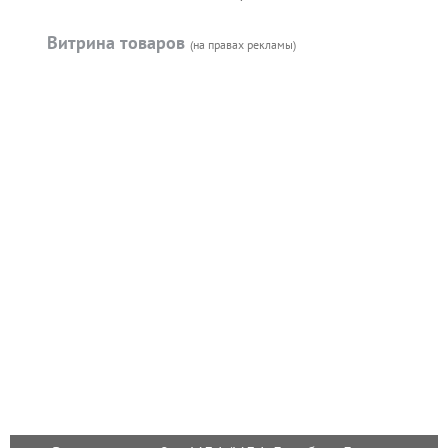
Витрина товаров
(на правах рекламы)