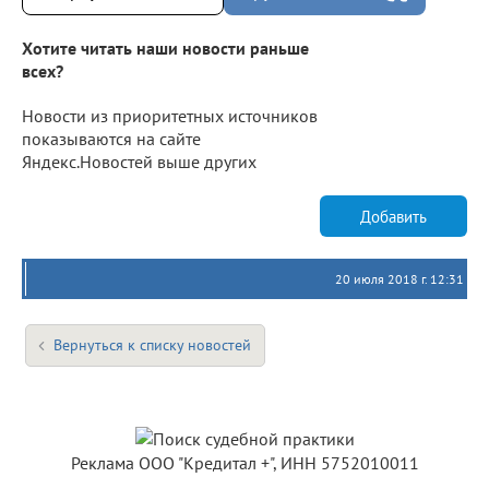
Хотите читать наши новости раньше
всех?
Новости из приоритетных источников
показываются на сайте
Яндекс.Новостей выше других
Добавить
20 июля 2018 г. 12:31
Вернуться к списку новостей
Реклама ООО "Кредитал +", ИНН 5752010011