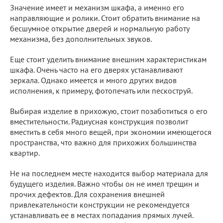
Значение имеет и механизм шкафа, а именно его
направляющие и ролики. Стоит обратить внимание на
бесшумное открытие дверей и нормальную работу
механизма, без дополнительных звуков.
Еще стоит уделить внимание внешним характеристикам
шкафа. Очень часто на его дверях устанавливают
зеркала. Однако имеется и много других видов
исполнения, к примеру, фотопечать или пескоструй.
Выбирая изделие в прихожую, стоит позаботиться о его
вместительности. Радиусная конструкция позволит
вместить в себя много вещей, при экономии имеющегося
пространства, что важно для прихожих большинства
квартир.
Не на последнем месте находится выбор материала для
будущего изделия. Важно чтобы он не имел трещин и
прочих дефектов. Для сохранения внешней
привлекательности конструкции не рекомендуется
устанавливать ее в местах попадания прямых лучей.