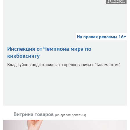
27.12.2021
На правах рекламы 16+
Инспекция от Чемпиона мира по
кикбоксингу
Влад Туйнов подготовился к соревнованиям с "Галамартом".
Витрина товаров
(на правах рекламы)