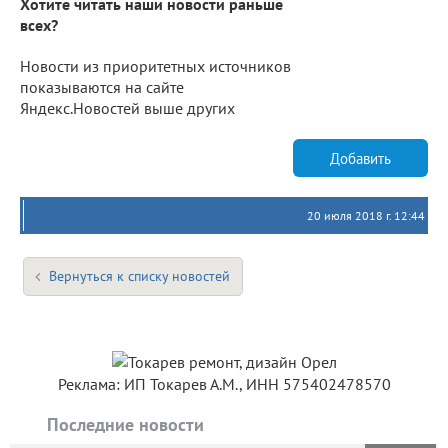
Хотите читать наши новости раньше
всех?
Новости из приоритетных источников
показываются на сайте
Яндекс.Новостей выше других
Добавить
20 июля 2018 г. 12:44
Вернуться к списку новостей
Реклама: ИП Токарев А.М., ИНН 575402478570
Последние новости