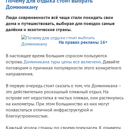
Почему для отдыха стоит выбрать
Доминикану
Люди современности всё чаще стали покидать свои
дома и путешествовать, выбирая для поездок самые
далёкие и экзотические страны.
На правах рекламы 16+
В настоящее время большим спросом пользуются
острова.
Доминикана туры цены все включено
. Давайте
поговорим о причинах популярности этого конкретного
направления.
В первую очередь стоит сказать о том, что Доминикана –
это действительно роскошный пляжный отдых. На
острове нет недостатка в чистых пляжах, они растянулись
на километры. При этом большинство из них могут
похвастаться отличной инфраструктурой и
благоустроенностью.
Каждый уголок страны по-своему прекрасен. К примеру,