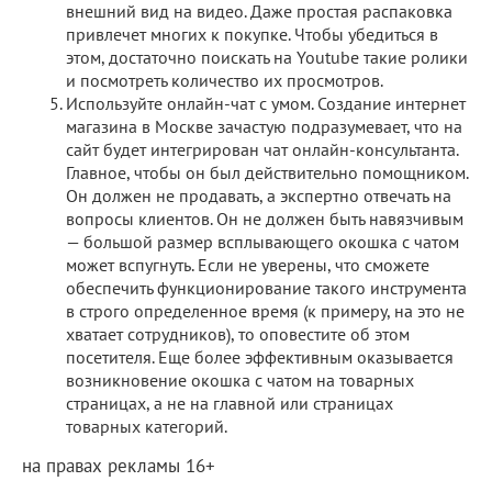
внешний вид на видео. Даже простая распаковка
привлечет многих к покупке. Чтобы убедиться в
этом, достаточно поискать на Youtube такие ролики
и посмотреть количество их просмотров.
Используйте онлайн-чат с умом. Создание интернет
магазина в Москве зачастую подразумевает, что на
сайт будет интегрирован чат онлайн-консультанта.
Главное, чтобы он был действительно помощником.
Он должен не продавать, а экспертно отвечать на
вопросы клиентов. Он не должен быть навязчивым
— большой размер всплывающего окошка с чатом
может вспугнуть. Если не уверены, что сможете
обеспечить функционирование такого инструмента
в строго определенное время (к примеру, на это не
хватает сотрудников), то оповестите об этом
посетителя. Еще более эффективным оказывается
возникновение окошка с чатом на товарных
страницах, а не на главной или страницах
товарных категорий.
на правах рекламы 16+