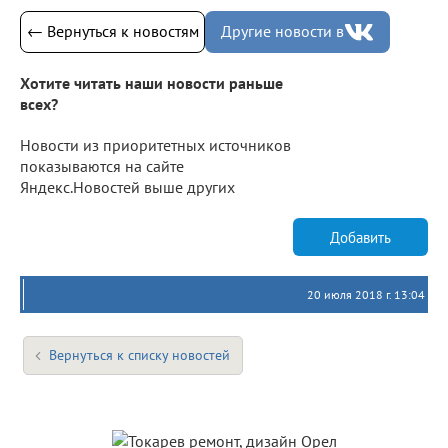
← Вернуться к новостям
Другие новости в
Хотите читать наши новости раньше
всех?
Новости из приоритетных источников
показываются на сайте
Яндекс.Новостей выше других
Добавить
20 июля 2018 г. 13:04
Вернуться к списку новостей