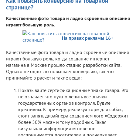
Как повысить конверсию на товарной
странице?
Качественные фото товара и ладно скроенные описания
играют большую роль.
На правах рекламы 16+
Качественные фото товара и ладно скроенные описания
играют большую роль, когда создание интернет
магазина в Москве прошло стадию разработки сайта.
Однако не одно это повышает конверсию, так что
принимайте в расчет и такие вещи:
Показывайте сертификационные знаки товара. Это
не означает, что нужно лепить все значки
государственных органов контроля. Будьте
креативны. К примеру, реализуя корм для собак,
стоит занять дизайнера созданием лого «Содержит
более 50% мяса» и тому подобных. Такая
визуальная информация мгновенно
воспринимается посетителем и подчеркивает