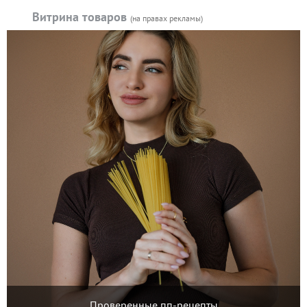
Витрина товаров
(на правах рекламы)
Проверенные пп-рецепты