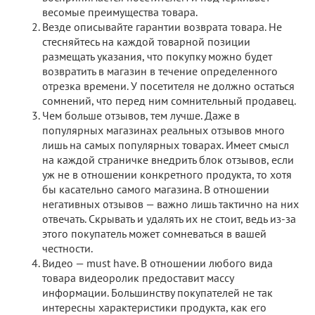
весомые преимущества товара.
Везде описывайте гарантии возврата товара. Не
стесняйтесь на каждой товарной позиции
размещать указания, что покупку можно будет
возвратить в магазин в течение определенного
отрезка времени. У посетителя не должно остаться
сомнений, что перед ним сомнительный продавец.
Чем больше отзывов, тем лучше. Даже в
популярных магазинах реальных отзывов много
лишь на самых популярных товарах. Имеет смысл
на каждой страничке внедрить блок отзывов, если
уж не в отношении конкретного продукта, то хотя
бы касательно самого магазина. В отношении
негативных отзывов — важно лишь тактично на них
отвечать. Скрывать и удалять их не стоит, ведь из-за
этого покупатель может сомневаться в вашей
честности.
Видео — must have. В отношении любого вида
товара видеоролик предоставит массу
информации. Большинству покупателей не так
интересны характеристики продукта, как его