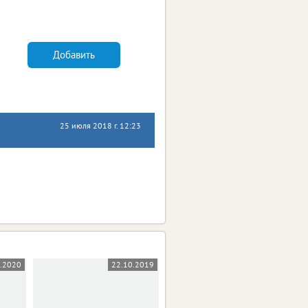
Добавить
25 июля 2018 г. 12:23
5.2020
22.10.2019
03.10.2019