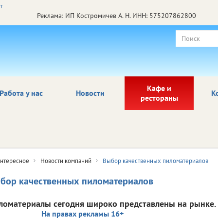
Реклама: ИП Костромичев А. Н. ИНН: 575207862800
Кафе и
Работа у нас
Новости
К
рестораны
нтересное
Новости компаний
Выбор качественных пиломатериалов
бор качественных пиломатериалов
ломатериалы сегодня широко представлены на рынке.
На правах рекламы 16+