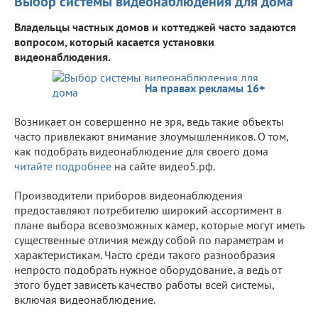
Выбор системы видеонаблюдения для дома
Владельцы частных домов и коттеджей часто задаются
вопросом, который касается установки
видеонаблюдения.
На правах рекламы 16+
Возникает он совершенно не зря, ведь такие объекты
часто привлекают внимание злоумышленников. О том,
как подобрать видеонаблюдение для своего дома
читайте подробнее
на сайте видео5.рф.
Производители приборов видеонаблюдения
предоставляют потребителю широкий ассортимент в
плане выбора всевозможных камер, которые могут иметь
существенные отличия между собой по параметрам и
характеристикам. Часто среди такого разнообразия
непросто подобрать нужное оборудование, а ведь от
этого будет зависеть качество работы всей системы,
включая видеонаблюдение.