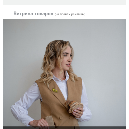
Витрина товаров
(на правах рекламы)