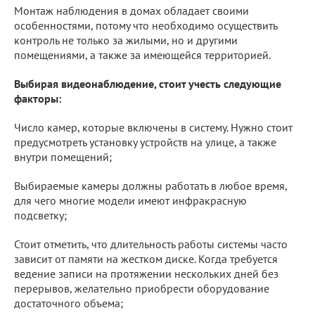
Монтаж наблюдения в домах обладает своими
особенностями, потому что необходимо осуществить
контроль не только за жилыми, но и другими
помещениями, а также за имеющейся территорией.
Выбирая видеонаблюдение, стоит учесть следующие
факторы:
Число камер, которые включены в систему. Нужно стоит
предусмотреть установку устройств на улице, а также
внутри помещений;
Выбираемые камеры должны работать в любое время,
для чего многие модели имеют инфракрасную
подсветку;
Стоит отметить, что длительность работы системы часто
зависит от памяти на жестком диске. Когда требуется
ведение записи на протяжении нескольких дней без
перерывов, желательно приобрести оборудование
достаточного объема;