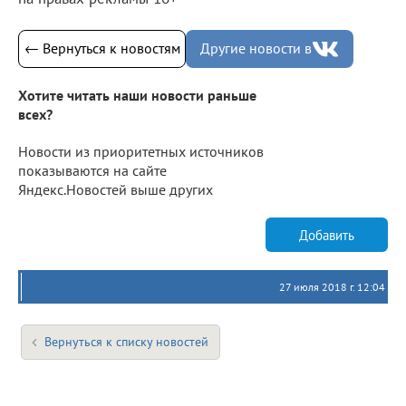
← Вернуться к новостям
Другие новости в
Хотите читать наши новости раньше
всех?
Новости из приоритетных источников
показываются на сайте
Яндекс.Новостей выше других
Добавить
27 июля 2018 г. 12:04
Вернуться к списку новостей