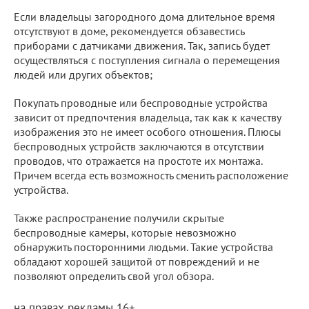
Если владельцы загородного дома длительное время
отсутствуют в доме, рекомендуется обзавестись
приборами с датчиками движения. Так, запись будет
осуществляться с поступления сигнала о перемещения
людей или других объектов;
Покупать проводные или беспроводные устройства
зависит от предпочтения владельца, так как к качеству
изображения это не имеет особого отношения. Плюсы
беспроводных устройств заключаются в отсутствии
проводов, что отражается на простоте их монтажа.
Причем всегда есть возможность сменить расположение
устройства.
Также распространение получили скрытые
беспроводные камеры, которые невозможно
обнаружить посторонними людьми. Такие устройства
обладают хорошей защитой от повреждений и не
позволяют определить свой угол обзора.
на правах рекламы 16+