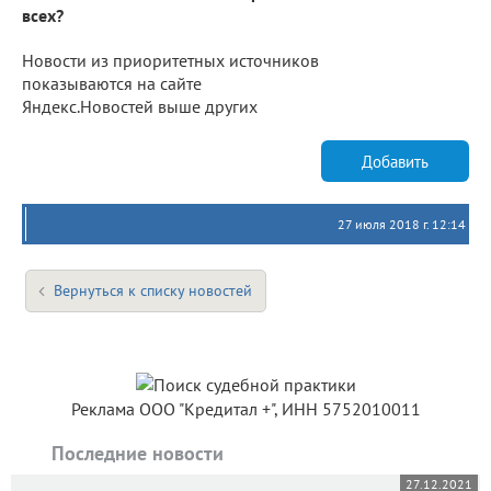
всех?
Новости из приоритетных источников
показываются на сайте
Яндекс.Новостей выше других
Добавить
27 июля 2018 г. 12:14
Вернуться к списку новостей
Реклама ООО "Кредитал +", ИНН 5752010011
Последние новости
27.12.2021