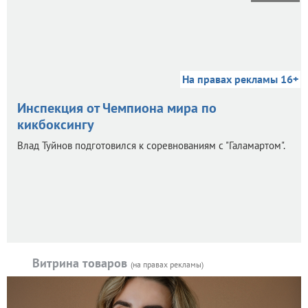
На правах рекламы 16+
Инспекция от Чемпиона мира по
кикбоксингу
Влад Туйнов подготовился к соревнованиям с "Галамартом".
Витрина товаров
(на правах рекламы)