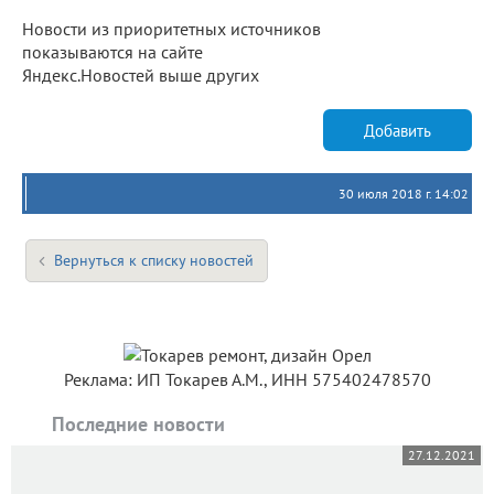
Новости из приоритетных источников
показываются на сайте
Яндекс.Новостей выше других
Добавить
30 июля 2018 г. 14:02
Вернуться к списку новостей
Реклама: ИП Токарев А.М., ИНН 575402478570
Последние новости
27.12.2021