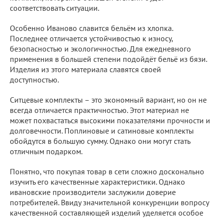
соответствовать ситуации.
Особенно Иваново славится бельём из хлопка.
Последнее отличается устойчивостью к износу,
безопасностью и экологичностью. Для ежедневного
применения в большей степени подойдёт бельё из бязи.
Изделия из этого материала славятся своей
доступностью.
Ситцевые комплекты – это экономный вариант, но он не
всегда отличается практичностью. Этот материал не
может похвастаться высокими показателями прочности и
долговечности. Поплиновые и сатиновые комплекты
обойдутся в большую сумму. Однако они могут стать
отличным подарком.
Понятно, что покупая товар в сети сложно досконально
изучить его качественные характеристики. Однако
ивановские производители заслужили доверие
потребителей. Ввиду значительной конкуренции вопросу
качественной составляющей изделий уделяется особое