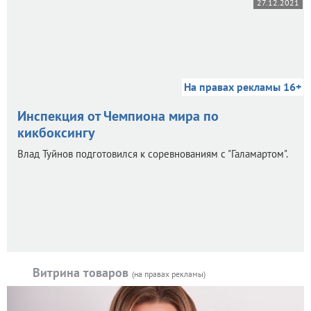
27.12.2021
На правах рекламы 16+
Инспекция от Чемпиона мира по
кикбоксингу
Влад Туйнов подготовился к соревнованиям с "Галамартом".
Витрина товаров
(на правах рекламы)