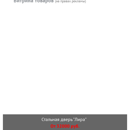
Витрина товаров
(на правах рекламы)
Стальная дверь "Лира"
От 32000 руб.