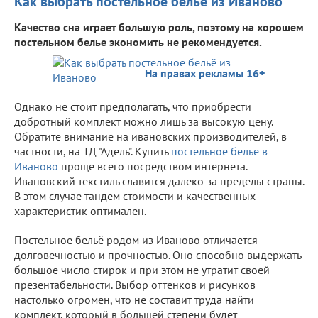
Как выбрать постельное бельё из Иваново
Качество сна играет большую роль, поэтому на хорошем
постельном белье экономить не рекомендуется.
На правах рекламы 16+
Однако не стоит предполагать, что приобрести
добротный комплект можно лишь за высокую цену.
Обратите внимание на ивановских производителей, в
частности, на ТД "Адель". Купить
постельное бельё в
Иваново
проще всего посредством интернета.
Ивановский текстиль славится далеко за пределы страны.
В этом случае тандем стоимости и качественных
характеристик оптимален.
Постельное бельё родом из Иваново отличается
долговечностью и прочностью. Оно способно выдержать
большое число стирок и при этом не утратит своей
презентабельности. Выбор оттенков и рисунков
настолько огромен, что не составит труда найти
комплект, который в большей степени будет