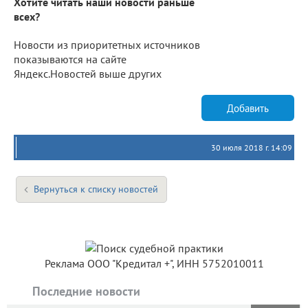
Хотите читать наши новости раньше
всех?
Новости из приоритетных источников
показываются на сайте
Яндекс.Новостей выше других
Добавить
30 июля 2018 г. 14:09
Вернуться к списку новостей
Реклама ООО "Кредитал +", ИНН 5752010011
Последние новости