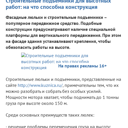
Строительные подъемники для высотных
работ: на что способна конструкция
Фасадные люльки и строительные подъемники –
популярное передвижное средство. Подобные
конструкции предусматривают наличие специальной
платформы для вертикального передвижения. При этом
на фасаде здания устанавливают крепления, чтобы
обезопасить работы на высоте.
На правах рекламы 16+
Строительные люльки и подъемники, представленные на
сайте
http://www.kuznica.ru/
, примечательны тем, что их
можно разобрать и собрать без особых усилий.
Мощности мотора хватает, чтобы поднимать до 1 тонны
груза при высоте около 150 м.
Среди основных преимуществ таких люлек:
· решение проблемы перемещения груза на высоту;