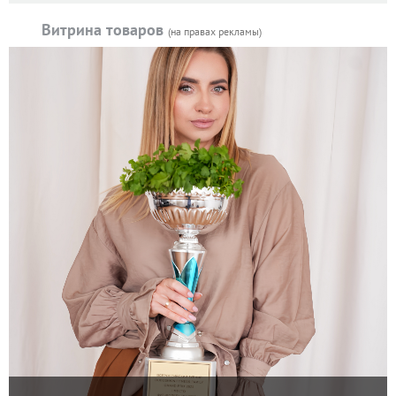
Витрина товаров
(на правах рекламы)