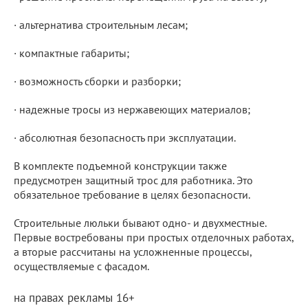
· альтернатива строительным лесам;
· компактные габариты;
· возможность сборки и разборки;
· надежные тросы из нержавеющих материалов;
· абсолютная безопасность при эксплуатации.
В комплекте подъемной конструкции также
предусмотрен защитный трос для работника. Это
обязательное требование в целях безопасности.
Строительные люльки бывают одно- и двухместные.
Первые востребованы при простых отделочных работах,
а вторые рассчитаны на усложненные процессы,
осуществляемые с фасадом.
на правах рекламы 16+