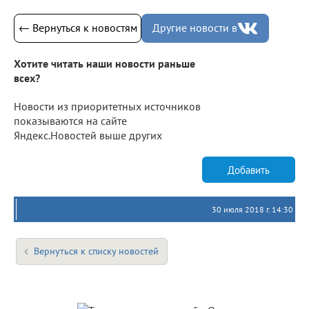
← Вернуться к новостям
Другие новости в
Хотите читать наши новости раньше
всех?
Новости из приоритетных источников
показываются на сайте
Яндекс.Новостей выше других
Добавить
30 июля 2018 г. 14:30
Вернуться к списку новостей