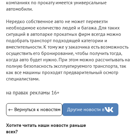
компаниях по прокату имеется универсальные
автомобили.
Нередко собственное авто не может перевезти
необходимое количество людей и багажа. Для таких
ситуаций в автопарке прокатных фирм всегда можно
подобрать транспорт подходящей категории и
вместительности. К тому же у заказчика есть возможность
осуществить его бронирование, чтобы получить тогда,
когда авто будет нужно. При этом можно рассчитывать на
полную безопасность эксплуатируемого транспорта, так
как все машины проходят предварительный осмотр
специалистами.
на правах рекламы 16+
← Вернуться к новостям
Другие новости в
Хотите читать наши новости раньше
всех?