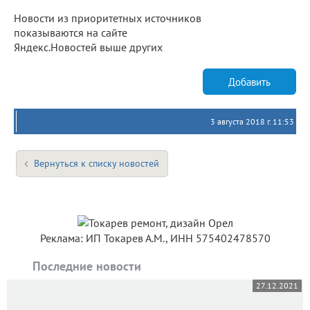
Новости из приоритетных источников
показываются на сайте
Яндекс.Новостей выше других
Добавить
3 августа 2018 г. 11:53
Вернуться к списку новостей
Реклама: ИП Токарев А.М., ИНН 575402478570
Последние новости
27.12.2021