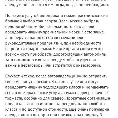
аренду и пользоваться им тогда, когда это необходимо.
Пользуясь услугой автопроката можно рассчитывать на
большой выбор транспорта. Здесь можно выбрать
недорогой автомобиль бюджетного класса, или
арендовать машину премиальной марки. Часто такие
авто берутся напрокат бизнесменами или
руководителями предприятий, при необходимости
встретится с партнерами. Не все организации имеют
возможность приобрести дорогостоящий автомобиль,
зато его можно взять в аренду, чтобы осуществить
важные переговоры или встретится с инвесторами.
Случает и такое, когда автовладельцу нужно отправить
свою машину на ремонт. В таком случае они могут
арендовать машину подходящего класса и не ущемлять
себя в поездках. Также услуга актуальна для различных
торжеств, особенно для свадеб. Прокатные организации
предоставляют возможность арендовать авто любого
класса и по доступной стоимости. Еще очень популярна
аренда автотранспорта при поездках на природу. В