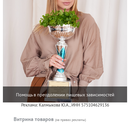
Помощь в преодолении пищевых зависимостей
Реклама: Калмыкова Ю.А., ИНН 575104629136
Витрина товаров
(на правах рекламы)