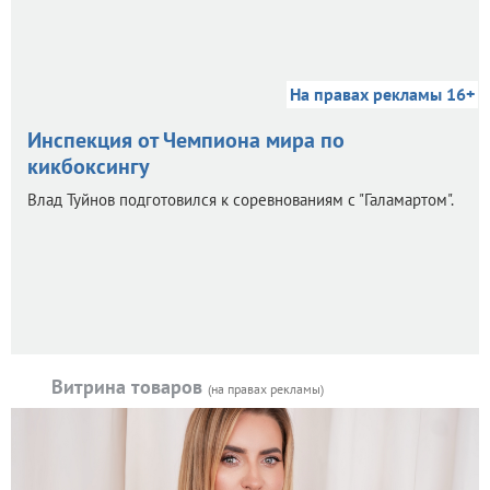
На правах рекламы 16+
Инспекция от Чемпиона мира по
кикбоксингу
Влад Туйнов подготовился к соревнованиям с "Галамартом".
Витрина товаров
(на правах рекламы)