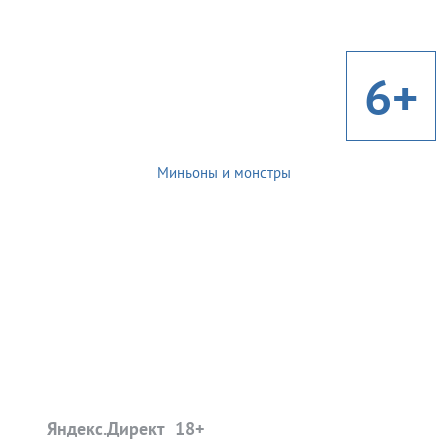
6+
Миньоны и монстры
Яндекс.Директ