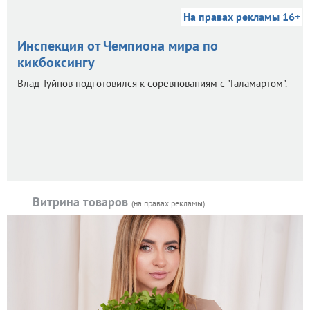
На правах рекламы 16+
Инспекция от Чемпиона мира по
кикбоксингу
Влад Туйнов подготовился к соревнованиям с "Галамартом".
Витрина товаров
(на правах рекламы)