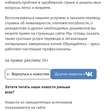
избежать проблем в зарубежной стране и решить свои
вопросы легко и вовремя.
Воспользоваться нашими услугами и заказать перевод
справки об инвалидности, платежеспособности, о
резидентсве и других необходимых документов вы
можете прямо на страницах сайта. Мы готовы оказать
также срочные услуги перевода и легализации
нотариально заверенных копий. Обращайтесь – здесь
работают настоящие профессионалы.
на правах рекламы 16+
← Вернуться к новостям
Другие новости в
Хотите читать наши новости раньше
всех?
Новости из приоритетных источников
показываются на сайте