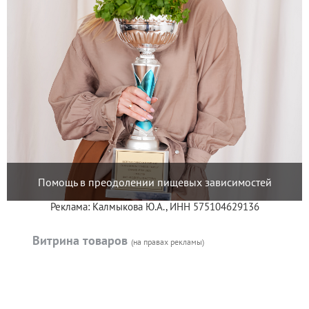
Помощь в преодолении пищевых зависимостей
Реклама: Калмыкова Ю.А., ИНН 575104629136
Витрина товаров
(на правах рекламы)