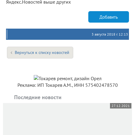
Яндекс.Новостей выше других
Добавить
3 августа 2018 г. 12:13
Вернуться к списку новостей
Реклама: ИП Токарев А.М., ИНН 575402478570
Последние новости
27.12.2021