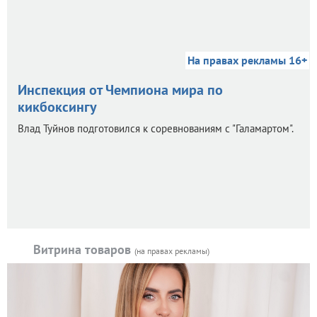
На правах рекламы 16+
Инспекция от Чемпиона мира по
кикбоксингу
Влад Туйнов подготовился к соревнованиям с "Галамартом".
Витрина товаров
(на правах рекламы)