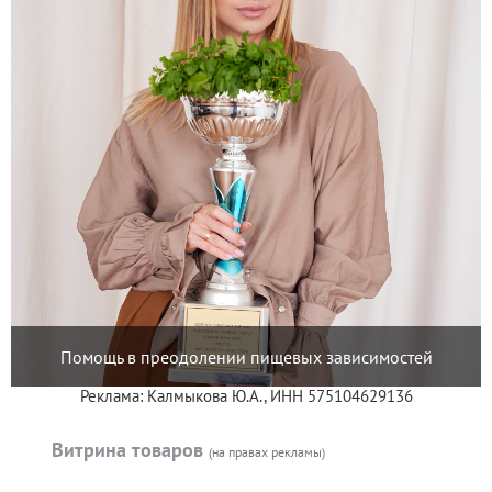
Помощь в преодолении пищевых зависимостей
Реклама: Калмыкова Ю.А., ИНН 575104629136
Витрина товаров
(на правах рекламы)