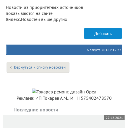
Новости из приоритетных источников
показываются на сайте
Яндекс.Новостей выше других
Добавить
6 августа 2018 г. 12:33
Вернуться к списку новостей
Реклама: ИП Токарев А.М., ИНН 575402478570
Последние новости
27.12.2021