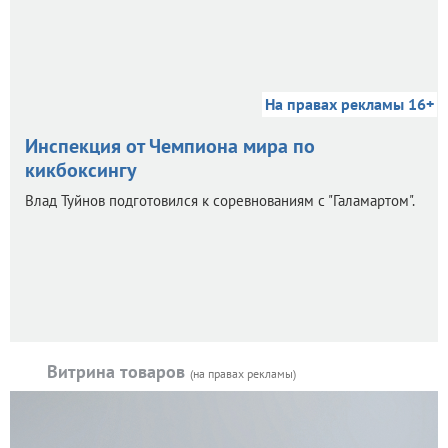
На правах рекламы 16+
Инспекция от Чемпиона мира по
кикбоксингу
Влад Туйнов подготовился к соревнованиям с "Галамартом".
Витрина товаров
(на правах рекламы)