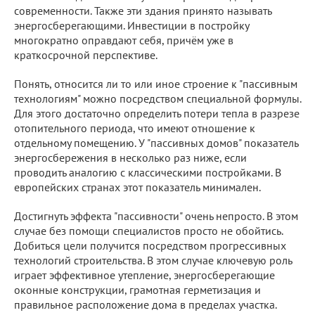
современности. Также эти здания принято называть
энергосберегающими. Инвестиции в постройку
многократно оправдают себя, причём уже в
краткосрочной перспективе.
Понять, относится ли то или иное строение к "пассивным
технологиям" можно посредством специальной формулы.
Для этого достаточно определить потери тепла в разрезе
отопительного периода, что имеют отношение к
отдельному помещению. У "пассивных домов" показатель
энергосбережения в несколько раз ниже, если
проводить аналогию с классическими постройками. В
европейских странах этот показатель минимален.
Достигнуть эффекта "пассивности" очень непросто. В этом
случае без помощи специалистов просто не обойтись.
Добиться цели получится посредством прогрессивных
технологий строительства. В этом случае ключевую роль
играет эффективное утепление, энергосберегающие
оконные конструкции, грамотная герметизация и
правильное расположение дома в пределах участка.