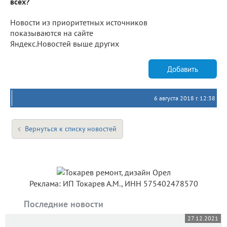
всех?
Новости из приоритетных источников
показываются на сайте
Яндекс.Новостей выше других
Добавить
6 августа 2018 г. 12:38
Вернуться к списку новостей
Реклама: ИП Токарев А.М., ИНН 575402478570
Последние новости
27.12.2021