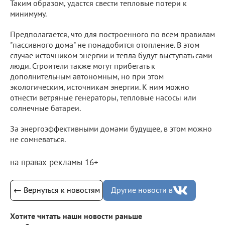
Таким образом, удастся свести тепловые потери к
минимуму.
Предполагается, что для построенного по всем правилам
"пассивного дома" не понадобится отопление. В этом
случае источником энергии и тепла будут выступать сами
люди. Строители также могут прибегать к
дополнительным автономным, но при этом
экологическим, источникам энергии. К ним можно
отнести ветряные генераторы, тепловые насосы или
солнечные батареи.
За энергоэффективными домами будущее, в этом можно
не сомневаться.
на правах рекламы 16+
← Вернуться к новостям
Другие новости в
Хотите читать наши новости раньше