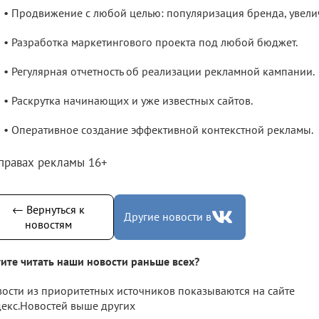
• Продвижение с любой целью: популяризация бренда, увели
• Разработка маркетингового проекта под любой бюджет.
• Регулярная отчетность об реализации рекламной кампании.
• Раскрутка начинающих и уже известных сайтов.
• Оперативное создание эффективной контекстной рекламы.
 правах рекламы 16+
← Вернуться к
Другие новости в
новостям
ите читать наши новости раньше всех?
ости из приоритетных источников показываются на сайте
екс.Новостей выше других