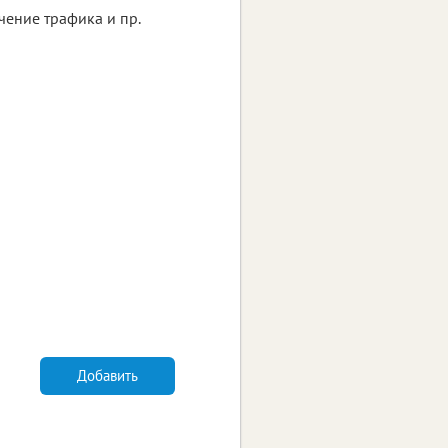
чение трафика и пр.
Добавить