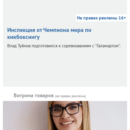
На правах рекламы 16+
Инспекция от Чемпиона мира по
кикбоксингу
Влад Туйнов подготовился к соревнованиям с "Галамартом".
Витрина товаров
(на правах рекламы)