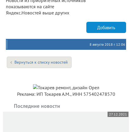
Новости из приоритетных источников
показываются на сайте
Яндекс.Новостей выше других
Добавить
8 августа 2018 г. 12:06
Вернуться к списку новостей
Реклама: ИП Токарев А.М., ИНН 575402478570
Последние новости
27.12.2021