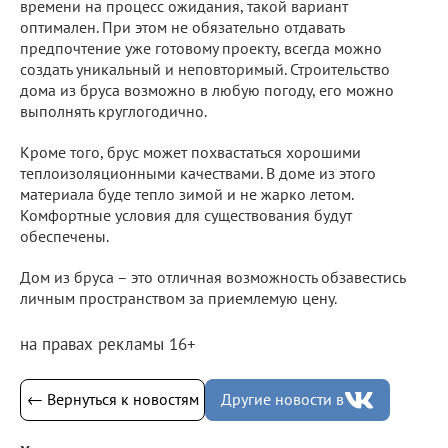
времени на процесс ожидания, такой вариант
оптимален. При этом не обязательно отдавать
предпочтение уже готовому проекту, всегда можно
создать уникальный и неповторимый. Строительство
дома из бруса возможно в любую погоду, его можно
выполнять круглогодично.
Кроме того, брус может похвастаться хорошими
теплоизоляционными качествами. В доме из этого
материала буде тепло зимой и не жарко летом.
Комфортные условия для существования будут
обеспечены.
Дом из бруса – это отличная возможность обзавестись
личным пространством за приемлемую цену.
на правах рекламы 16+
← Вернуться к новостям
Другие новости в