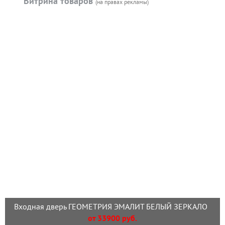
Витрина товаров
(на правах рекламы)
Входная дверь ГЕОМЕТРИЯ ЭМАЛИТ БЕЛЫЙ ЗЕРКАЛО
от 33900 руб.