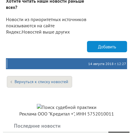
Хотите читать наши новости раньше
всех?
Новости из приоритетных источников
показываются на сайте
Яндекс.Новостей выше других
Добавить
14 августа 2018 г. 12:27
Вернуться к списку новостей
Реклама ООО "Кредитал +", ИНН 5752010011
Последние новости