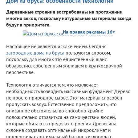
Дом из бруса: особенности технологии
Деревянные строения востребованы на протяжении
многих веков, поскольку натуральные материалы всегда
будут в приоритете.
На правах рекламы 16+
Настоящее не является исключением. Сегодня
загородные дома из бруса
пользуются спросом,
поскольку для многих это единственный шанс
обзавестись собственным жилищем в краткосрочной
перспективе.
Технология отличается тем, что исключает
необходимость возводить массивный фундамент. Дерево
не просто природное сырьё. Этот материал способен
пропускать воздух. Естественно предположить, что
описанное обстоятельство способно крайне
положительно отразиться на самочувствии людей,
которые обитают в пределах строения. Древесина
склонна создавать оптимальный микроклимат и
поддерживать оптимальный баланс кислорода с