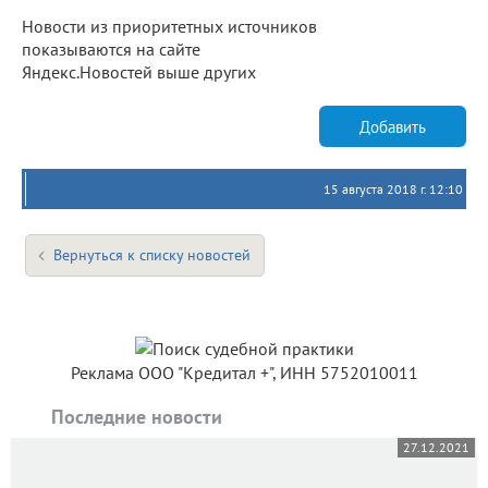
Новости из приоритетных источников
показываются на сайте
Яндекс.Новостей выше других
Добавить
15 августа 2018 г. 12:10
Вернуться к списку новостей
Реклама ООО "Кредитал +", ИНН 5752010011
Последние новости
27.12.2021