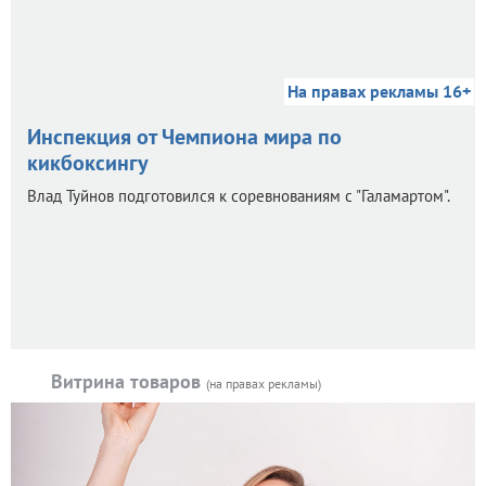
На правах рекламы 16+
Инспекция от Чемпиона мира по
кикбоксингу
Влад Туйнов подготовился к соревнованиям с "Галамартом".
Витрина товаров
(на правах рекламы)