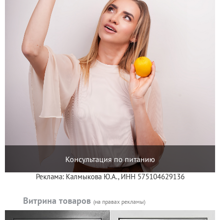
Консультация по питанию
Реклама: Калмыкова Ю.А., ИНН 575104629136
Витрина товаров
(на правах рекламы)