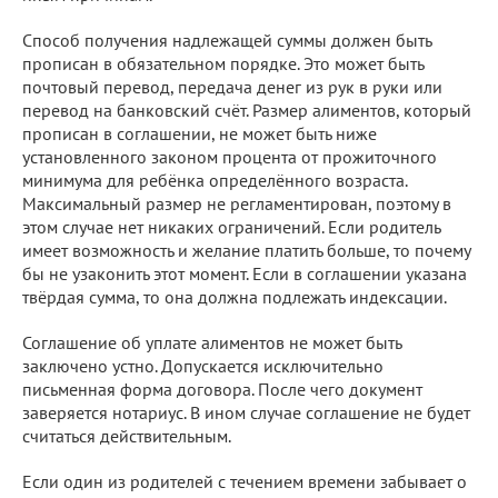
Способ получения надлежащей суммы должен быть
прописан в обязательном порядке. Это может быть
почтовый перевод, передача денег из рук в руки или
перевод на банковский счёт. Размер алиментов, который
прописан в соглашении, не может быть ниже
установленного законом процента от прожиточного
минимума для ребёнка определённого возраста.
Максимальный размер не регламентирован, поэтому в
этом случае нет никаких ограничений. Если родитель
имеет возможность и желание платить больше, то почему
бы не узаконить этот момент. Если в соглашении указана
твёрдая сумма, то она должна подлежать индексации.
Соглашение об уплате алиментов не может быть
заключено устно. Допускается исключительно
письменная форма договора. После чего документ
заверяется нотариус. В ином случае соглашение не будет
считаться действительным.
Если один из родителей с течением времени забывает о