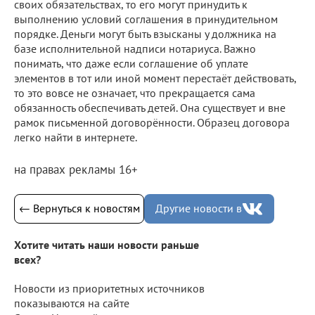
своих обязательствах, то его могут принудить к
выполнению условий соглашения в принудительном
порядке. Деньги могут быть взысканы у должника на
базе исполнительной надписи нотариуса. Важно
понимать, что даже если соглашение об уплате
элементов в тот или иной момент перестаёт действовать,
то это вовсе не означает, что прекращается сама
обязанность обеспечивать детей. Она существует и вне
рамок письменной договорённости. Образец договора
легко найти в интернете.
на правах рекламы 16+
← Вернуться к новостям
Другие новости в
Хотите читать наши новости раньше
всех?
Новости из приоритетных источников
показываются на сайте