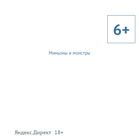
6+
Миньоны и монстры
Яндекс.Директ