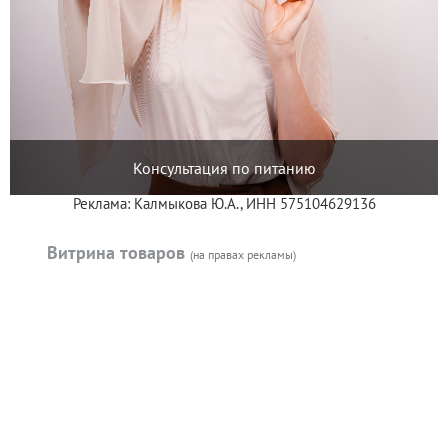
Консультация по питанию
Реклама: Калмыкова Ю.А., ИНН 575104629136
Витрина товаров
(на правах рекламы)