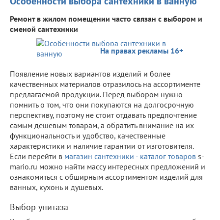
Особенности выбора сантехники в ванную
Ремонт в жилом помещении часто связан с выбором и
сменой сантехники
На правах рекламы 16+
Появление новых вариантов изделий и более
качественных материалов отразилось на ассортименте
предлагаемой продукции. Перед выбором нужно
помнить о том, что они покупаются на долгосрочную
перспективу, поэтому не стоит отдавать предпочтение
самым дешевым товарам, а обратить внимание на их
функциональность и удобство, качественные
характеристики и наличие гарантии от изготовителя.
Если перейти в
магазин сантехники - каталог товаров
s-
mario.ru можно найти массу интересных предложений и
ознакомиться с обширным ассортиментом изделий для
ванных, кухонь и душевых.
Выбор унитаза