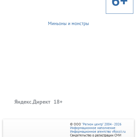
6+
Миньоны и монстры
Яндекс.Директ
© ООО
"Регион центр" 2004 - 2026
Информационное наполнение:
Информационное агентство vRossii.ru
Свидетельство о регистрации СМИ