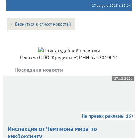
17 августа 2018 г. 12:14
Вернуться к списку новостей
Реклама ООО "Кредитал +", ИНН 5752010011
Последние новости
27.12.2021
На правах рекламы 16+
Инспекция от Чемпиона мира по
кикбоксингу