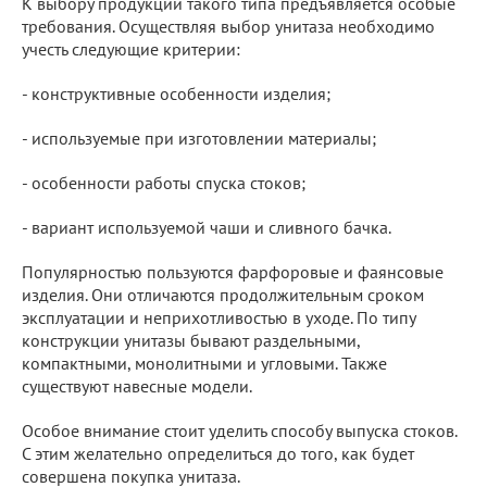
К выбору продукции такого типа предъявляется особые
требования. Осуществляя выбор унитаза необходимо
учесть следующие критерии:
- конструктивные особенности изделия;
- используемые при изготовлении материалы;
- особенности работы спуска стоков;
- вариант используемой чаши и сливного бачка.
Популярностью пользуются фарфоровые и фаянсовые
изделия. Они отличаются продолжительным сроком
эксплуатации и неприхотливостью в уходе. По типу
конструкции унитазы бывают раздельными,
компактными, монолитными и угловыми. Также
существуют навесные модели.
Особое внимание стоит уделить способу выпуска стоков.
С этим желательно определиться до того, как будет
совершена покупка унитаза.