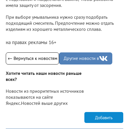
имела защиту от засорения.
При выборе умывальника нужно сразу подобрать
подходящий смеситель. Предпочтение можно отдать
изделиям из хорошего металлического сплава.
на правах рекламы 16+
← Вернуться к новостям
Другие новости в
Хотите читать наши новости раньше
всех?
Новости из приоритетных источников
показываются на сайте
Яндекс.Новостей выше других
Добавить