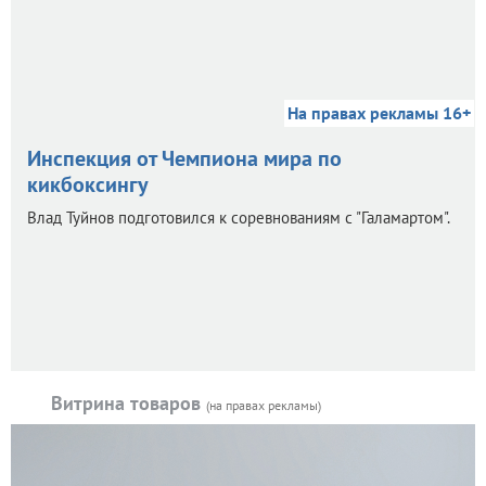
На правах рекламы 16+
Инспекция от Чемпиона мира по
кикбоксингу
Влад Туйнов подготовился к соревнованиям с "Галамартом".
Витрина товаров
(на правах рекламы)