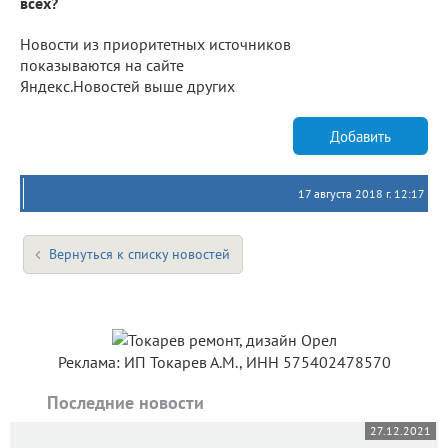
всех?
Новости из приоритетных источников
показываются на сайте
Яндекс.Новостей выше других
Добавить
17 августа 2018 г. 12:17
Вернуться к списку новостей
Реклама: ИП Токарев А.М., ИНН 575402478570
Последние новости
27.12.2021