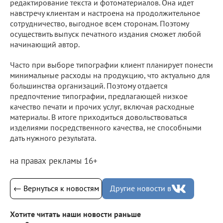
редактирование текста и фотоматериалов. Она идет
навстречу клиентам и настроена на продолжительное
сотрудничество, выгодное всем сторонам. Поэтому
осуществить выпуск печатного издания сможет любой
начинающий автор.
Часто при выборе типографии клиент планирует понести
минимальные расходы на продукцию, что актуально для
большинства организаций. Поэтому отдается
предпочтение типографии, предлагающей низкое
качество печати и прочих услуг, включая расходные
материалы. В итоге приходиться довольствоваться
изделиями посредственного качества, не способными
дать нужного результата.
на правах рекламы 16+
← Вернуться к новостям
Другие новости в
Хотите читать наши новости раньше