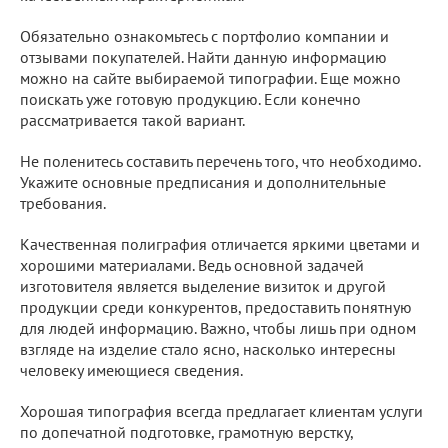
Обязательно ознакомьтесь с портфолио компании и
отзывами покупателей. Найти данную информацию
можно на сайте выбираемой типографии. Еще можно
поискать уже готовую продукцию. Если конечно
рассматривается такой вариант.
Не поленитесь составить перечень того, что необходимо.
Укажите основные предписания и дополнительные
требования.
Качественная полиграфия отличается яркими цветами и
хорошими материалами. Ведь основной задачей
изготовителя является выделение визиток и другой
продукции среди конкурентов, предоставить понятную
для людей информацию. Важно, чтобы лишь при одном
взгляде на изделие стало ясно, насколько интересны
человеку имеющиеся сведения.
Хорошая типография всегда предлагает клиентам услуги
по допечатной подготовке, грамотную верстку,