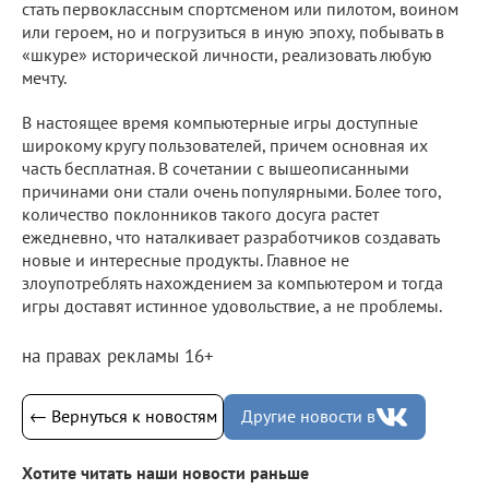
стать первоклассным спортсменом или пилотом, воином
или героем, но и погрузиться в иную эпоху, побывать в
«шкуре» исторической личности, реализовать любую
мечту.
В настоящее время компьютерные игры доступные
широкому кругу пользователей, причем основная их
часть бесплатная. В сочетании с вышеописанными
причинами они стали очень популярными. Более того,
количество поклонников такого досуга растет
ежедневно, что наталкивает разработчиков создавать
новые и интересные продукты. Главное не
злоупотреблять нахождением за компьютером и тогда
игры доставят истинное удовольствие, а не проблемы.
на правах рекламы 16+
← Вернуться к новостям
Другие новости в
Хотите читать наши новости раньше