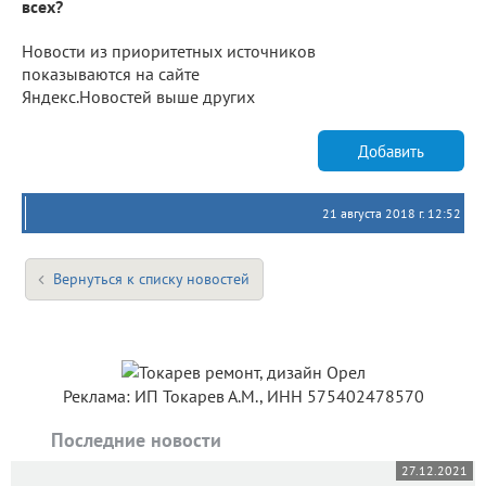
всех?
Новости из приоритетных источников
показываются на сайте
Яндекс.Новостей выше других
Добавить
21 августа 2018 г. 12:52
Вернуться к списку новостей
Реклама: ИП Токарев А.М., ИНН 575402478570
Последние новости
27.12.2021