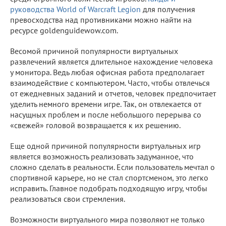
руководства World of Warcraft Legion
для получения
превосходства над противниками можно найти на
ресурсе goldenguidewow.com.
Весомой причиной популярности виртуальных
развлечений является длительное нахождение человека
у монитора. Ведь любая офисная работа предполагает
взаимодействие с компьютером. Часто, чтобы отвлечься
от ежедневных заданий и отчетов, человек предпочитает
уделить немного времени игре. Так, он отвлекается от
насущных проблем и после небольшого перерыва со
«свежей» головой возвращается к их решению.
Еще одной причиной популярности виртуальных игр
является возможность реализовать задуманное, что
сложно сделать в реальности. Если пользователь мечтал о
спортивной карьере, но не стал спортсменом, это легко
исправить. Главное подобрать подходящую игру, чтобы
реализоваться свои стремления.
Возможности виртуального мира позволяют не только