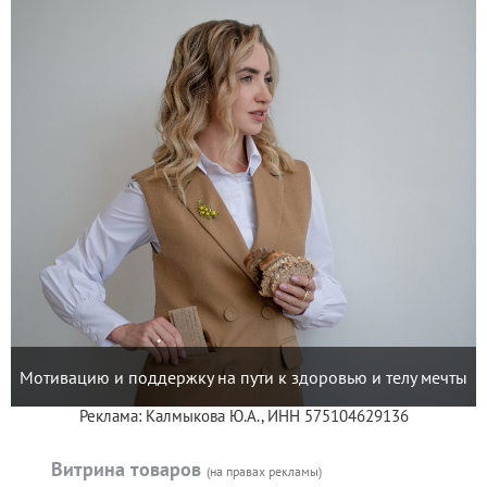
Мотивацию и поддержку на пути к здоровью и телу мечты
Реклама: Калмыкова Ю.А., ИНН 575104629136
Витрина товаров
(на правах рекламы)