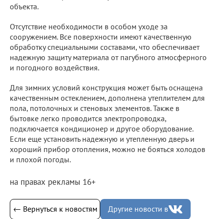
объекта.
Отсутствие необходимости в особом уходе за
сооружением. Все поверхности имеют качественную
обработку специальными составами, что обеспечивает
надежную защиту материала от пагубного атмосферного
и погодного воздействия.
Для зимних условий конструкция может быть оснащена
качественным остеклением, дополнена утеплителем для
пола, потолочных и стеновых элементов. Также в
бытовке легко проводится электропроводка,
подключается кондиционер и другое оборудование.
Если еще установить надежную и утепленную дверь и
хороший прибор отопления, можно не бояться холодов
и плохой погоды.
на правах рекламы 16+
← Вернуться к новостям
Другие новости в