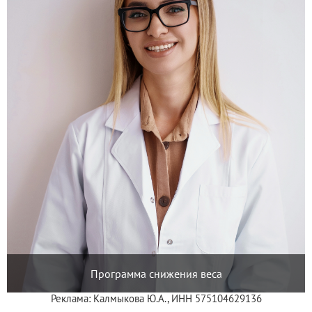
Программа снижения веса
Реклама: Калмыкова Ю.А., ИНН 575104629136