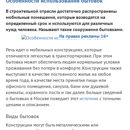
Особенности использования бытовок
В строительной отрасли достаточно распространены
мобильные помещения, которые возводятся на
определенный срок и используются для различных
нужд человека. Называют такие сооружения бытовками.
На правах рекламы 16+
Речь идет о мобильных конструкциях, которые
отличаются легкостью в транспортировке. При этом
бытовка может обеспечить людям нормальные условия
проживания без потери в комфорте. Конструкции также
выступают в качестве постоянного жилья на любое
время года, в качестве места принятия пищи или
офисного помещения, санузла, бани или душевой
комнаты, охранного поста и так далее. Больше сведений
о бытовках в Москве поведает этот
источник
с точными
ценами и описанием.
Виды бытовок
Конструкции могут быть металлическими или