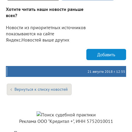
Хотите читать наши новости раньше
всех?
Новости из приоритетных источников
показываются на сайте
Яндекс.Новостей выше других
Добавить
21 августа 2018 г. 12:55
Вернуться к списку новостей
Реклама ООО "Кредитал +", ИНН 5752010011