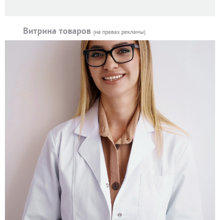
Витрина товаров
(на правах рекламы)