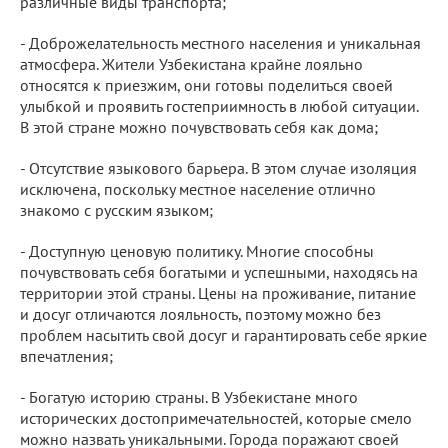
различные виды транспорта;
- Доброжелательность местного населения и уникальная
атмосфера. Жители Узбекистана крайне лояльно
относятся к приезжим, они готовы поделиться своей
улыбкой и проявить гостеприимность в любой ситуации.
В этой стране можно почувствовать себя как дома;
- Отсутствие языкового барьера. В этом случае изоляция
исключена, поскольку местное население отлично
знакомо с русским языком;
- Доступную ценовую политику. Многие способны
почувствовать себя богатыми и успешными, находясь на
территории этой страны. Цены на проживание, питание
и досуг отличаются лояльность, поэтому можно без
проблем насытить свой досуг и гарантировать себе яркие
впечатления;
- Богатую историю страны. В Узбекистане много
исторических достопримечательностей, которые смело
можно назвать уникальными. Города поражают своей