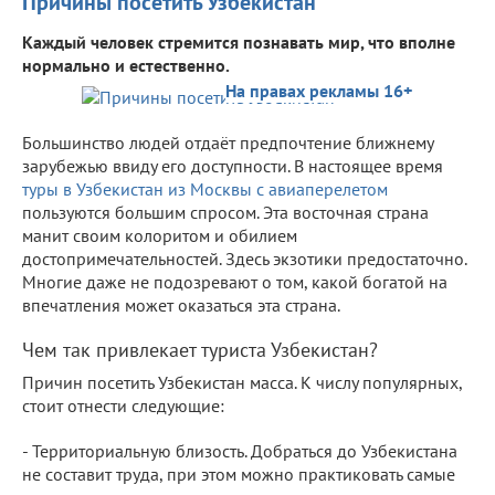
Причины посетить Узбекистан
Каждый человек стремится познавать мир, что вполне
нормально и естественно.
На правах рекламы 16+
Большинство людей отдаёт предпочтение ближнему
зарубежью ввиду его доступности. В настоящее время
туры в Узбекистан из Москвы с авиаперелетом
пользуются большим спросом. Эта восточная страна
манит своим колоритом и обилием
достопримечательностей. Здесь экзотики предостаточно.
Многие даже не подозревают о том, какой богатой на
впечатления может оказаться эта страна.
Чем так привлекает туриста Узбекистан?
Причин посетить Узбекистан масса. К числу популярных,
стоит отнести следующие:
- Территориальную близость. Добраться до Узбекистана
не составит труда, при этом можно практиковать самые