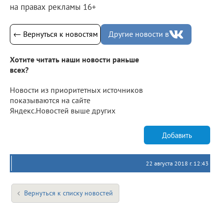
на правах рекламы 16+
← Вернуться к новостям
Другие новости в
Хотите читать наши новости раньше
всех?
Новости из приоритетных источников
показываются на сайте
Яндекс.Новостей выше других
Добавить
22 августа 2018 г. 12:43
Вернуться к списку новостей