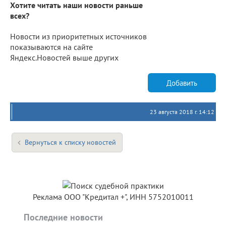
Хотите читать наши новости раньше
всех?
Новости из приоритетных источников
показываются на сайте
Яндекс.Новостей выше других
Добавить
23 августа 2018 г. 14:12
Вернуться к списку новостей
Реклама ООО "Кредитал +", ИНН 5752010011
Последние новости