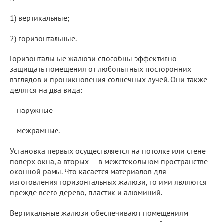
1) вертикальные;
2) горизонтальные.
Горизонтальные жалюзи способны эффективно
защищать помещения от любопытных посторонних
взглядов и проникновения солнечных лучей. Они также
делятся на два вида:
– наружные
– межрамные.
Установка первых осуществляется на потолке или стене
поверх окна, а вторых — в межстекольном пространстве
оконной рамы. Что касается материалов для
изготовления горизонтальных жалюзи, то ими являются
прежде всего дерево, пластик и алюминий.
Вертикальные жалюзи обеспечивают помещениям