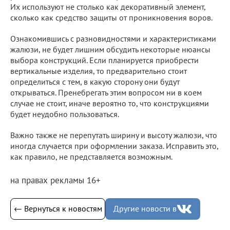
Их используют не столько как декоративный элемент,
сколько как средство защиты от проникновения воров.
Ознакомившись с разновидностями и характеристиками
жалюзи, не будет лишним обсудить некоторые нюансы
выбора конструкций. Если планируется приобрести
вертикальные изделия, то предварительно стоит
определиться с тем, в какую сторону они будут
открываться. Пренебрегать этим вопросом ни в коем
случае не стоит, иначе вероятно то, что конструкциями
будет неудобно пользоваться.
Важно также не перепутать ширину и высоту жалюзи, что
иногда случается при оформлении заказа. Исправить это,
как правило, не представляется возможным.
на правах рекламы 16+
← Вернуться к новостям
Другие новости в