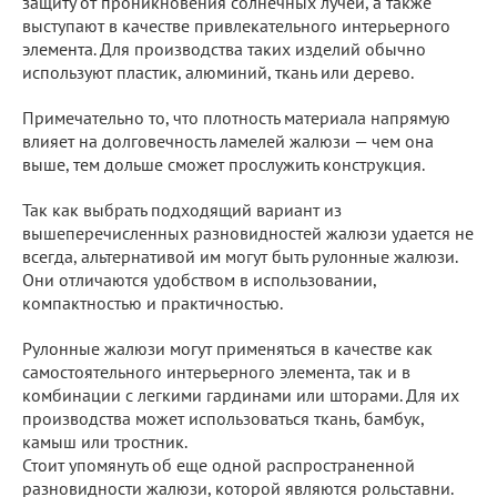
защиту от проникновения солнечных лучей, а также
выступают в качестве привлекательного интерьерного
элемента. Для производства таких изделий обычно
используют пластик, алюминий, ткань или дерево.
Примечательно то, что плотность материала напрямую
влияет на долговечность ламелей жалюзи — чем она
выше, тем дольше сможет прослужить конструкция.
Так как выбрать подходящий вариант из
вышеперечисленных разновидностей жалюзи удается не
всегда, альтернативой им могут быть рулонные жалюзи.
Они отличаются удобством в использовании,
компактностью и практичностью.
Рулонные жалюзи могут применяться в качестве как
самостоятельного интерьерного элемента, так и в
комбинации с легкими гардинами или шторами. Для их
производства может использоваться ткань, бамбук,
камыш или тростник.
Стоит упомянуть об еще одной распространенной
разновидности жалюзи, которой являются рольставни.