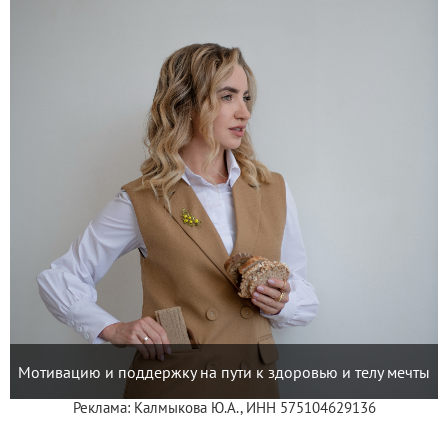
Мотивацию и поддержку на пути к здоровью и телу мечты
Реклама: Калмыкова Ю.А., ИНН 575104629136