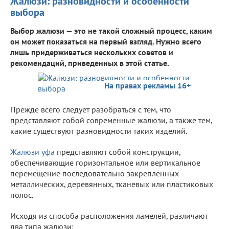
Жалюзи: разновидности и особенности
выбора
Выбор жалюзи — это не такой сложный процесс, каким
он может показаться на первый взгляд. Нужно всего
лишь придерживаться нескольких советов и
рекомендаций, приведенных в этой статье.
На правах рекламы 16+
Прежде всего следует разобраться с тем, что
представляют собой современные жалюзи, а также тем,
какие существуют разновидности таких изделий.
Жалюзи уфа
представляют собой конструкции,
обеспечивающие горизонтальное или вертикальное
перемещение последовательно закрепленных
металлических, деревянных, тканевых или пластиковых
полос.
Исходя из способа расположения ламелей, различают
два типа жалюзи: