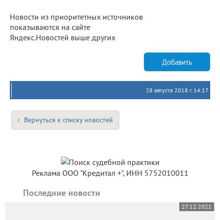
Новости из приоритетных источников
показываются на сайте
Яндекс.Новостей выше других
Добавить
28 августа 2018 г. 14:17
Вернуться к списку новостей
Реклама ООО "Кредитал +", ИНН 5752010011
Последние новости
27.12.2021