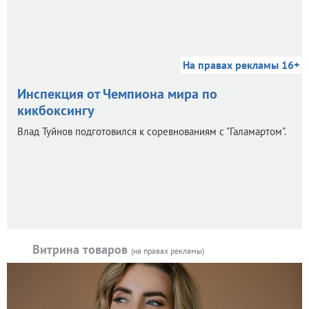
На правах рекламы 16+
Инспекция от Чемпиона мира по
кикбоксингу
Влад Туйнов подготовился к соревнованиям с "Галамартом".
Витрина товаров
(на правах рекламы)