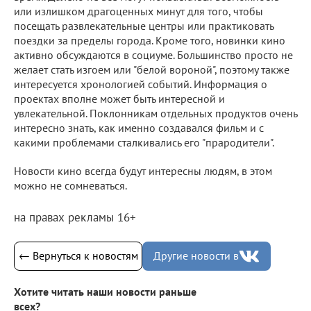
или излишком драгоценных минут для того, чтобы
посещать развлекательные центры или практиковать
поездки за пределы города. Кроме того, новинки кино
активно обсуждаются в социуме. Большинство просто не
желает стать изгоем или "белой вороной", поэтому также
интересуется хронологией событий. Информация о
проектах вполне может быть интересной и
увлекательной. Поклонникам отдельных продуктов очень
интересно знать, как именно создавался фильм и с
какими проблемами сталкивались его "прародители".
Новости кино всегда будут интересны людям, в этом
можно не сомневаться.
на правах рекламы 16+
← Вернуться к новостям
Другие новости в
Хотите читать наши новости раньше
всех?