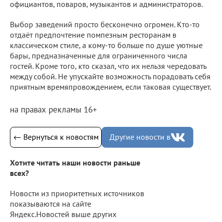
официантов, поваров, музыкантов и администраторов.
Выбор заведений просто бесконечно огромен. Кто-то
отдаёт предпочтение помпезным ресторанам в
классическом стиле, а кому-то больше по душе уютные
бары, предназначенные для ограниченного числа
гостей. Кроме того, кто сказал, что их нельзя чередовать
между собой. Не упускайте возможность порадовать себя
приятным времяпровождением, если таковая существует.
на правах рекламы 16+
← Вернуться к новостям
Другие новости в
Хотите читать наши новости раньше
всех?
Новости из приоритетных источников
показываются на сайте
Яндекс.Новостей выше других