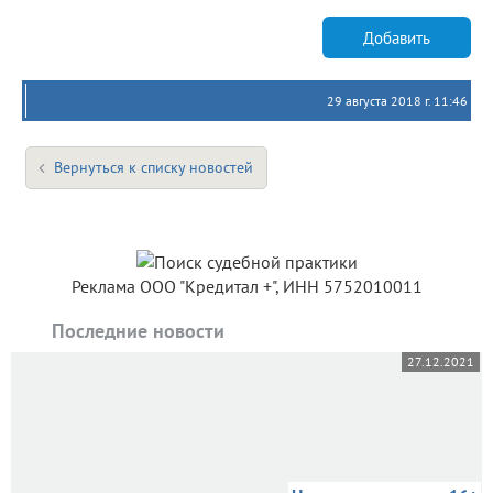
Добавить
29 августа 2018 г. 11:46
Вернуться к списку новостей
Реклама ООО "Кредитал +", ИНН 5752010011
Последние новости
27.12.2021