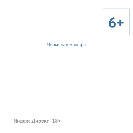
6+
Миньоны и монстры
Яндекс.Директ