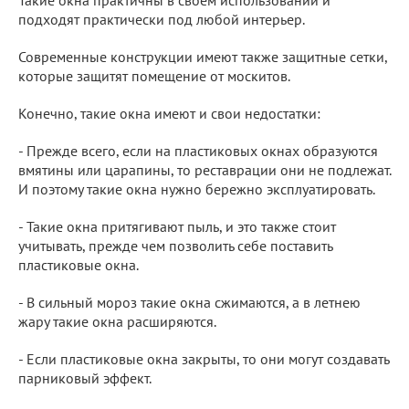
подходят практически под любой интерьер.
Современные конструкции имеют также защитные сетки,
которые защитят помещение от москитов.
Конечно, такие окна имеют и свои недостатки:
- Прежде всего, если на пластиковых окнах образуются
вмятины или царапины, то реставрации они не подлежат.
И поэтому такие окна нужно бережно эксплуатировать.
- Такие окна притягивают пыль, и это также стоит
учитывать, прежде чем позволить себе поставить
пластиковые окна.
- В сильный мороз такие окна сжимаются, а в летнею
жару такие окна расширяются.
- Если пластиковые окна закрыты, то они могут создавать
парниковый эффект.