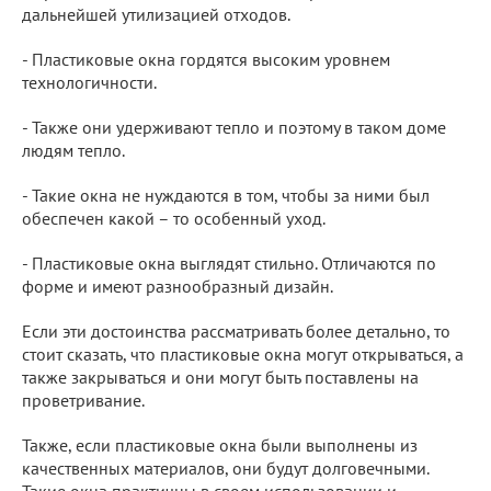
дальнейшей утилизацией отходов.
- Пластиковые окна гордятся высоким уровнем
технологичности.
- Также они удерживают тепло и поэтому в таком доме
людям тепло.
- Такие окна не нуждаются в том, чтобы за ними был
обеспечен какой – то особенный уход.
- Пластиковые окна выглядят стильно. Отличаются по
форме и имеют разнообразный дизайн.
Если эти достоинства рассматривать более детально, то
стоит сказать, что пластиковые окна могут открываться, а
также закрываться и они могут быть поставлены на
проветривание.
Также, если пластиковые окна были выполнены из
качественных материалов, они будут долговечными.
Такие окна практичны в своем использовании и