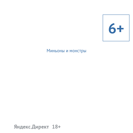
6+
Миньоны и монстры
Яндекс.Директ