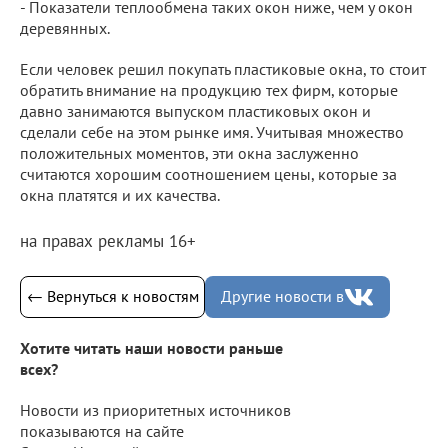
- Показатели теплообмена таких окон ниже, чем у окон
деревянных.
Если человек решил покупать пластиковые окна, то стоит
обратить внимание на продукцию тех фирм, которые
давно занимаются выпуском пластиковых окон и
сделали себе на этом рынке имя. Учитывая множество
положительных моментов, эти окна заслуженно
считаются хорошим соотношением цены, которые за
окна платятся и их качества.
на правах рекламы 16+
← Вернуться к новостям
Другие новости в
Хотите читать наши новости раньше
всех?
Новости из приоритетных источников
показываются на сайте