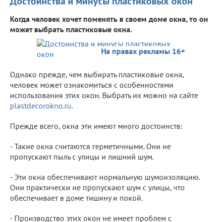
Достоинства и минусы пластиковых окон
Когда человек хочет поменять в своем доме окна, то он
может выбрать пластиковые окна.
На правах рекламы 16+
Однако прежде, чем выбирать пластиковые окна,
человек может ознакомиться с особенностями
использования этих окон. Выбрать их можно на сайте
plastdecorokno.ru
.
Прежде всего, окна эти имеют много достоинств:
- Такие окна считаются герметичными. Они не
пропускают пыль с улицы и лишний шум.
- Эти окна обеспечивают нормальную шумоизоляцию.
Они практически не пропускают шум с улицы, что
обеспечивает в доме тишину и покой.
- Производство этих окон не имеет проблем с