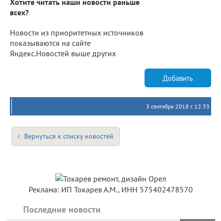
Хотите читать наши новости раньше
всех?
Новости из приоритетных источников
показываются на сайте
Яндекс.Новостей выше других
Добавить
3 сентября 2018 г. 12:33
Вернуться к списку новостей
Реклама: ИП Токарев А.М., ИНН 575402478570
Последние новости