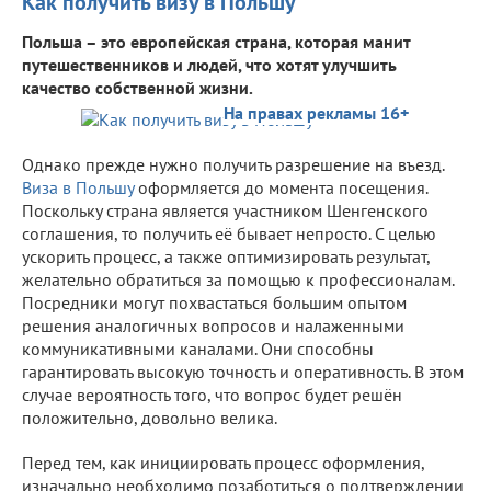
Как получить визу в Польшу
Польша – это европейская страна, которая манит
путешественников и людей, что хотят улучшить
качество собственной жизни.
На правах рекламы 16+
Однако прежде нужно получить разрешение на въезд.
Виза в Польшу
оформляется до момента посещения.
Поскольку страна является участником Шенгенского
соглашения, то получить её бывает непросто. С целью
ускорить процесс, а также оптимизировать результат,
желательно обратиться за помощью к профессионалам.
Посредники могут похвастаться большим опытом
решения аналогичных вопросов и налаженными
коммуникативными каналами. Они способны
гарантировать высокую точность и оперативность. В этом
случае вероятность того, что вопрос будет решён
положительно, довольно велика.
Перед тем, как инициировать процесс оформления,
изначально необходимо позаботиться о подтверждении