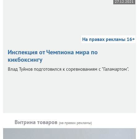
27.12.2021
На правах рекламы 16+
Инспекция от Чемпиона мира по
кикбоксингу
Влад Туйнов подготовился к соревнованиям с "Галамартом".
Витрина товаров
(на правах рекламы)