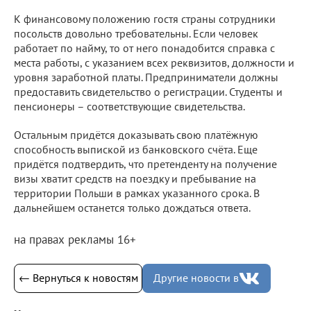
К финансовому положению гостя страны сотрудники
посольств довольно требовательны. Если человек
работает по найму, то от него понадобится справка с
места работы, с указанием всех реквизитов, должности и
уровня заработной платы. Предприниматели должны
предоставить свидетельство о регистрации. Студенты и
пенсионеры – соответствующие свидетельства.
Остальным придётся доказывать свою платёжную
способность выпиской из банковского счёта. Еще
придётся подтвердить, что претенденту на получение
визы хватит средств на поездку и пребывание на
территории Польши в рамках указанного срока. В
дальнейшем останется только дождаться ответа.
на правах рекламы 16+
← Вернуться к новостям
Другие новости в