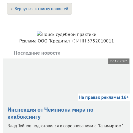
Вернуться к списку новостей
Реклама ООО "Кредитал +", ИНН 5752010011
Последние новости
27.12.2021
На правах рекламы 16+
Инспекция от Чемпиона мира по
кикбоксингу
Влад Туйнов подготовился к соревнованиям с "Галамартом".