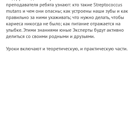
преподавателя ребята узнают: кто такие Streptococcus
mutans и чем они опасны; как устроены наши зубы и как
правильно за ними ухаживать; что нужно делать, чтобы
кариеса никогда не было; как питание отражается на
улыбке. Этими знаниями юные Эксперты будут активно
делиться со своими родными и друзьями.
Уроки включают и теоретическую, и практическую части.