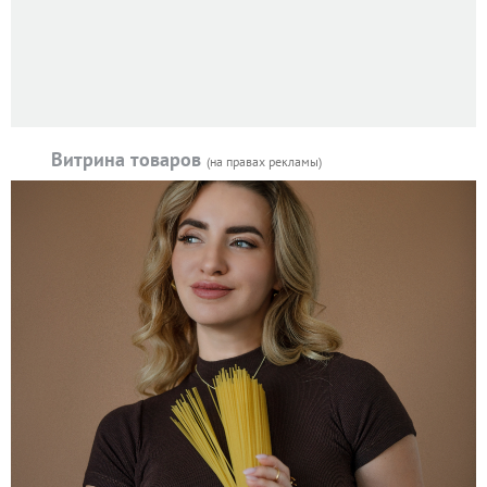
Витрина товаров
(на правах рекламы)