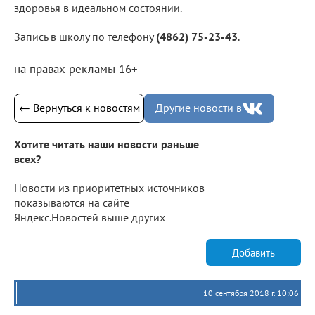
здоровья в идеальном состоянии.
Запись в школу по телефону
(4862) 75-23-43
.
на правах рекламы 16+
← Вернуться к новостям
Другие новости в
Хотите читать наши новости раньше
всех?
Новости из приоритетных источников
показываются на сайте
Яндекс.Новостей выше других
Добавить
10 сентября 2018 г. 10:06