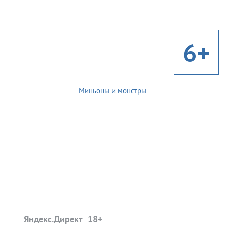
6+
Миньоны и монстры
Яндекс.Директ