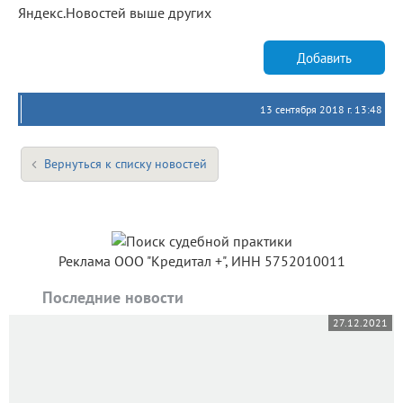
Яндекс.Новостей выше других
Добавить
13 сентября 2018 г. 13:48
Вернуться к списку новостей
Реклама ООО "Кредитал +", ИНН 5752010011
Последние новости
27.12.2021