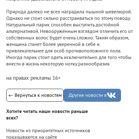
Природа далеко не всех наградила пышной шевелюрой.
Однако не стоит сильно расстраиваться по этому поводу.
Натуральный парик способен выступить достойной
альтернативой. Невооружённым взглядом отличить его от
собственных волос будет очень сложно. Таким образом,
женщина станет более уверенной в себе и
привлекательнее для особ противоположного пола.
Иногда парик стоит одеть исключительно для того чтобы
внести в жизнь некоторую нотку разнообразия.
на правах рекламы 16+
← Вернуться к новостям
Другие новости в
Хотите читать наши новости раньше
всех?
Новости из приоритетных источников
показываются на сайте