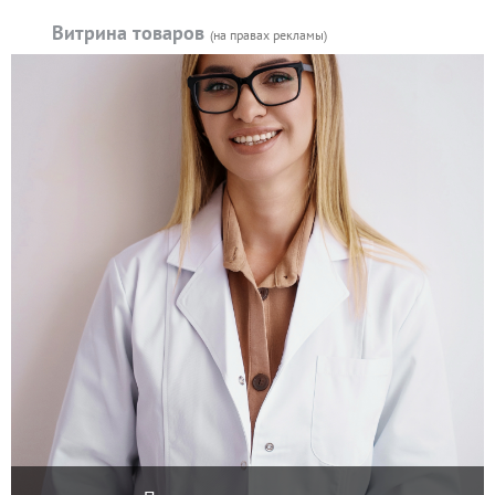
Витрина товаров
(на правах рекламы)