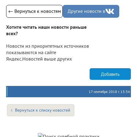
← Вернуться к новостям
Другие новости в
Хотите читать наши новости раньше
всех?
Новости из приоритетных источников
показываются на сайте
Яндекс.Новостей выше других
Добавить
17 сентября 2018 г. 13:34
Вернуться к списку новостей