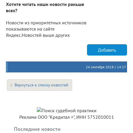
Хотите читать наши новости раньше
всех?
Новости из приоритетных источников
показываются на сайте
Яндекс.Новостей выше других
Добавить
24 сентября 2018 г. 14:27
Вернуться к списку новостей
Реклама ООО "Кредитал +", ИНН 5752010011
Последние новости