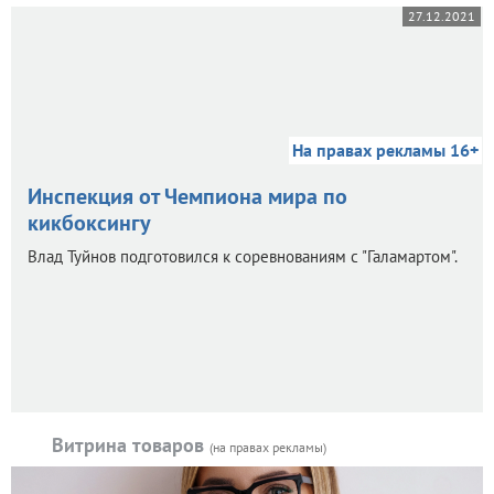
27.12.2021
На правах рекламы 16+
Инспекция от Чемпиона мира по
кикбоксингу
Влад Туйнов подготовился к соревнованиям с "Галамартом".
Витрина товаров
(на правах рекламы)