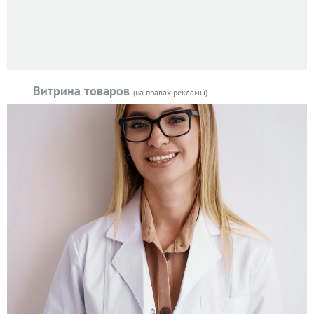
Витрина товаров
(на правах рекламы)