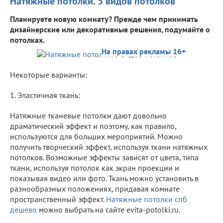
Натяжные потолки. 5 видов потолков
Планируете новую комнату? Прежде чем принимать
дизайнерские или декоративные решения, подумайте о
потолках.
На правах рекламы 16+
Некоторые варианты:
1. Эластичная ткань:
Натяжные тканевые потолки дают довольно
драматический эффект и поэтому, как правило,
используются для больших мероприятий. Можно
получить творческий эффект, используя ткани натяжных
потолков. Возможные эффекты зависят от цвета, типа
ткани, используя потолок как экран проекции и
показывая видео или фото. Ткань можно установить в
разнообразных положениях, придавая комнате
пространственный эффект.
Натяжные потолки спб
дешево
можно выбрать на сайте evita-potolki.ru.