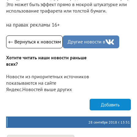
Это может быть эффект прямо в мокрой штукатурке или
использование трафарета или толстой бумаги.
на правах рекламы 16+
← Вернуться к новостям
Другие новости в
Хотите читать наши новости раньше
всех?
Новости из приоритетных источников
показываются на сайте
Яндекс.Новостей выше других
Добавить
28 сентября 2018 г. 13:51