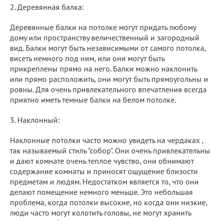
2. Деревянная балка:
Деревянные балки на потолке могут придать любому
дому или пространству величественный и загородный
вид. Балки могут быть независимыми от самого потолка,
висеть немного под ним, или они могут быть
прикреплены прямо на него. Балки можно наклонить
или прямо расположить, они могут быть прямоугольны и
ровны. Для очень привлекательного впечатления всегда
приятно иметь темные балки на белом потолке.
3. Наклонный:
Наклонные потолки часто можно увидеть на чердаках ,
так называемый стиль "собор". Они очень привлекательны
и дают комнате очень теплое чувство, они обнимают
содержание комнаты и приносят ощущение близости
предметам и людям. Недостатком является то, что они
делают помещение немного меньше. Это небольшая
проблема, когда потолки высокие, но когда они низкие,
люди часто могут колотить головы, не могут хранить