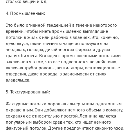
столько вещей и т. д.
4. Промышленный:
Это было огненной тенденцией в течение некоторого
времени, чтобы иметь промышленно выглядящие
потолки в жилых или рабочих в зданиях. Это, конечно,
дело вкуса, такие элементы чаще используются на
чердаках, складах, дизайнерских фирмах и других
гранях бизнеса. Вся идея с промышленными потолками
заключается в том, что все подвергается воздействию,
включая трубопроводы, вентиляторы, вентиляционные
отверстия, даже провода, в зависимости от стиля
владельцев.
5. Текстурированный:
Фактурные потолки-хорошая альтернатива однотонным
окрашенным. Они добавляют немного объема в комнату,
сохраняя ее относительно простой. Лепнина является
популярным выбором среди тех, кто ищет немного
фактурный потолок. Другие предпочитают какой-то узор.