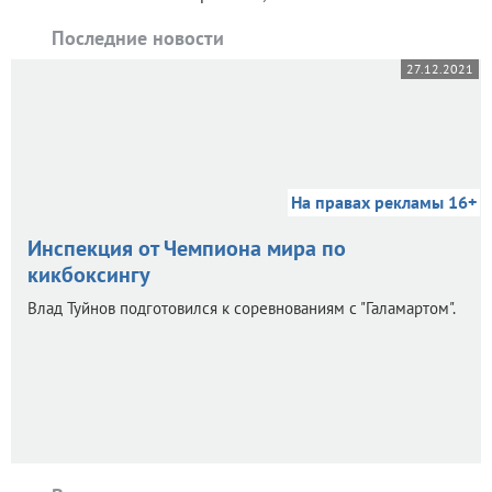
Последние новости
27.12.2021
На правах рекламы 16+
Инспекция от Чемпиона мира по
кикбоксингу
Влад Туйнов подготовился к соревнованиям с "Галамартом".