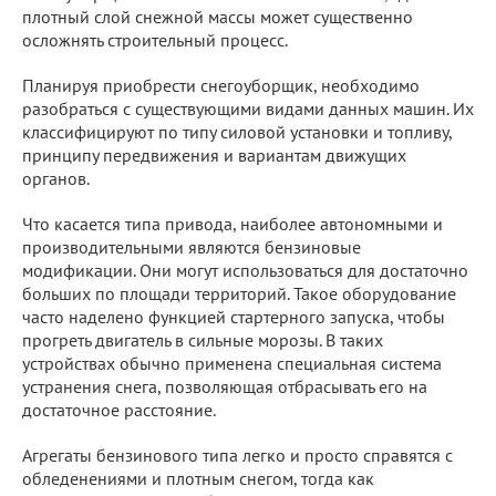
плотный слой снежной массы может существенно
осложнять строительный процесс.
Планируя приобрести снегоуборщик, необходимо
разобраться с существующими видами данных машин. Их
классифицируют по типу силовой установки и топливу,
принципу передвижения и вариантам движущих
органов.
Что касается типа привода, наиболее автономными и
производительными являются бензиновые
модификации. Они могут использоваться для достаточно
больших по площади территорий. Такое оборудование
часто наделено функцией стартерного запуска, чтобы
прогреть двигатель в сильные морозы. В таких
устройствах обычно применена специальная система
устранения снега, позволяющая отбрасывать его на
достаточное расстояние.
Агрегаты бензинового типа легко и просто справятся с
обледенениями и плотным снегом, тогда как