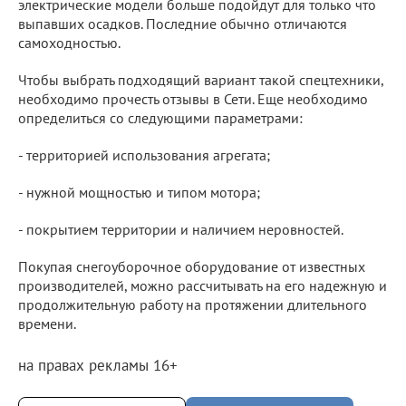
электрические модели больше подойдут для только что
выпавших осадков. Последние обычно отличаются
самоходностью.
Чтобы выбрать подходящий вариант такой спецтехники,
необходимо прочесть отзывы в Сети. Еще необходимо
определиться со следующими параметрами:
- территорией использования агрегата;
- нужной мощностью и типом мотора;
- покрытием территории и наличием неровностей.
Покупая снегоуборочное оборудование от известных
производителей, можно рассчитывать на его надежную и
продолжительную работу на протяжении длительного
времени.
на правах рекламы 16+