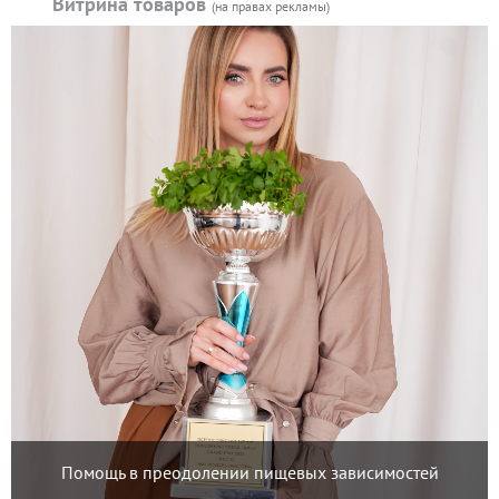
Витрина товаров
(на правах рекламы)
Помощь в преодолении пищевых зависимостей