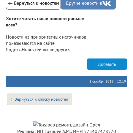
← Вернуться к новостям
Другие новости в
Хотите читать наши новости раньше
всех?
Новости из приоритетных источников
показываются на сайте
Яндекс.Новостей выше других
Добавить
1 октября 2018 г. 12:19
Вернуться к списку новостей
Реклама: ИП Токарев А.М., ИНН 575402478570