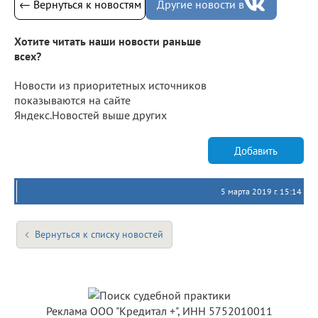
← Вернуться к новостям
Другие новости в
Хотите читать наши новости раньше
всех?
Новости из приоритетных источников
показываются на сайте
Яндекс.Новостей выше других
Добавить
5 марта 2019 г. 15:14
Вернуться к списку новостей
Реклама ООО "Кредитал +", ИНН 5752010011