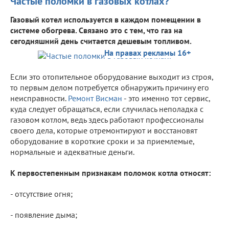
Частые поломки в газовых котлах?
Газовый котел используется в каждом помещении в
системе обогрева. Связано это с тем, что газ на
сегодняшний день считается дешевым топливом.
На правах рекламы 16+
Если это отопительное оборудование выходит из строя,
то первым делом потребуется обнаружить причину его
неисправности.
Ремонт Висман
- это именно тот сервис,
куда следует обращаться, если случилась неполадка с
газовом котлом, ведь здесь работают профессионалы
своего дела, которые отремонтируют и восстановят
оборудование в короткие сроки и за приемлемые,
нормальные и адекватные деньги.
К первостепенным признакам поломок котла относят:
- отсутствие огня;
- появление дыма;