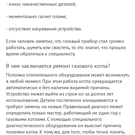
- износ некачественных деталей;
- моментально гаснет пламя;
- отсутствие нагревания устройства.
Если человек заметил, что газовый прибор стал громко
работать, шуметь или свистеть, то это значит, что пришло
время обратиться к специалисту.
В чем заключается ремонт газового котла?
Поломка отопительного оборудования может возникнуть
в любой момент. При этом работа котла прекращается
автоматически и без наличия видимой причины.
Устройство может выйти из строя из-за долгих лет
использования. Детали постепенно изнашиваются и
требуют замены на новые. Правильный диагноз может
определить только мастер, работающий не один год с
газовыми котлами. С помощью специального
диагностического оборудования он выяснит причину
поломки котла. К тому же, для того, чтобы точно понять,