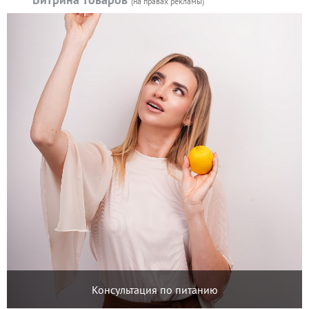
(на правах рекламы)
Консультация по питанию