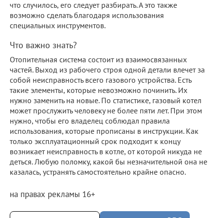
что случилось, его следует разбирать. А это также
возможно сделать благодаря использования
специальных инструментов.
Что важно знать?
Отопительная система состоит из взаимосвязанных
частей. Выход из рабочего строя одной детали влечет за
собой неисправность всего газового устройства. Есть
такие элементы, которые невозможно починить. Их
нужно заменить на новые. По статистике, газовый котел
может прослужить человеку не более пяти лет. При этом
нужно, чтобы его владелец соблюдал правила
использования, которые прописаны в инструкции. Как
только эксплуатационный срок подходит к концу
возникает неисправность в котле, от которой никуда не
деться. Любую поломку, какой бы незначительной она не
казалась, устранять самостоятельно крайне опасно.
на правах рекламы 16+