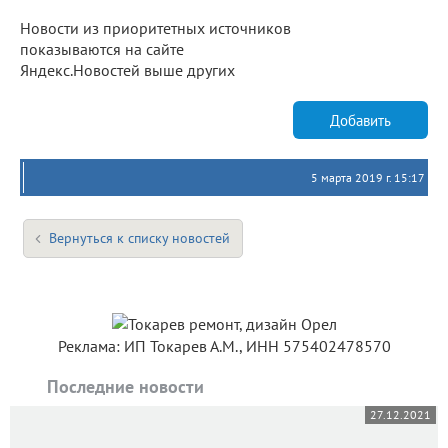
Новости из приоритетных источников
показываются на сайте
Яндекс.Новостей выше других
Добавить
5 марта 2019 г. 15:17
Вернуться к списку новостей
Реклама: ИП Токарев А.М., ИНН 575402478570
Последние новости
27.12.2021