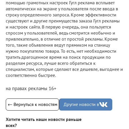
помощью грамотных настроек Гугл реклама всплывет
автоматически на экране у пользователя после ввода в
строку определенного запроса. Кроме эффективности
существуют и другие преимущества заказа Гугл рекламы
и настроек сайта. В первую очередь, она пользуется
спросом у пользователей, ведь смотрится необычно и
привлекательно, в отличие от простой рекламы. Кроме
того, такие объявления ведут прямиком на станицу
нужно покупателю товара. То есть, нет необходимости
тратить драгоценное время на поиск продукции по
разделам ресурса, лучше всего обратиться к
специалистам, которые сделают все дешевле, выгоднее и
соответственно быстрее.
на правах рекламы 16+
← Вернуться к новостям
Другие новости в
Хотите читать наши новости раньше
всех?