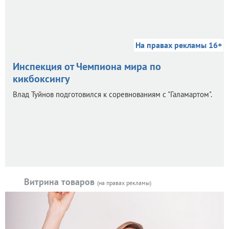
На правах рекламы 16+
Инспекция от Чемпиона мира по
кикбоксингу
Влад Туйнов подготовился к соревнованиям с "Галамартом".
Витрина товаров
(на правах рекламы)