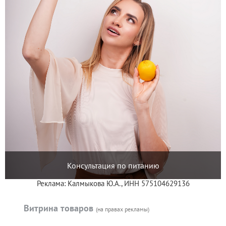
Консультация по питанию
Реклама: Калмыкова Ю.А., ИНН 575104629136
Витрина товаров
(на правах рекламы)