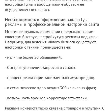
настройки Гугла и вообще, каким образом ее
осуществляет специалист.
Необходимость в оформлении заказа Гугл
рекламы и профессиональной настройки сайта
Многие виртуальные компании предлагают своим
клиентам быструю настройку гугл рекламы под ключ.
Например, для ведения малого бизнеса существуют
настройки с такими преимуществами:
- наличие более 50 объявлений;
- быстрые уточнения запросов и ссылок;
- процесс реализации занимает максимум три дня;
- в семантическое ядро входит 300 ключевых фраз;
- возможность вручную корректировать ставки.
Реклама контекста тесно связана с товаром и услугами. С