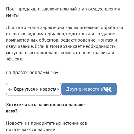
Пост-продакшн: заключительный этап осуществления
мечты
Для этого этапа характерна заключительная обработка
отснятых видеоматериалов, подготовка и создание
компьютерных объектов, редактирование, монтаж и
озвучивание. Если в этом возникает необходимость,
могут быть использованы компьютерная графика и
эффекты.
на правах рекламы 16+
← Вернуться к новостям
Другие новости в
Хотите читать наши новости раньше
всех?
Новости из приоритетных источников
показываются на сайте