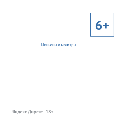
6+
Миньоны и монстры
Яндекс.Директ