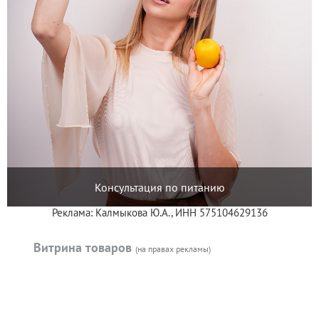
Консультация по питанию
Реклама: Калмыкова Ю.А., ИНН 575104629136
Витрина товаров
(на правах рекламы)