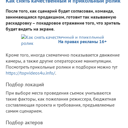
Как снять качественный и прикольный ролик
После того, как сценарий будет согласован, команда,
занимающаяся продакшном, готовит так называемую
раскадровку – покадровое отражение того, что зритель
будет видеть на экране.
На правах рекламы 16+
Кроме того, иногда схематично показывается движение
камеры, а также другие операторские манипуляции.
Посмотреть прикольные ролики и подборки можно тут
https://topvideos4u.info/
.
Подбор локаций
При выборе места проведения съемок учитываются
такие факторы, как пожелания режиссера, бюджетная
составляющая проекта и требования, предъявляемые
самим сценарием.
Подбор актеров