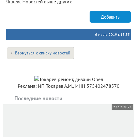
Яндекс.Новостей выше других
Добавить
6 марта 2019 г. 15:35
Вернуться к списку новостей
Реклама: ИП Токарев А.М., ИНН 575402478570
Последние новости
27.12.2021