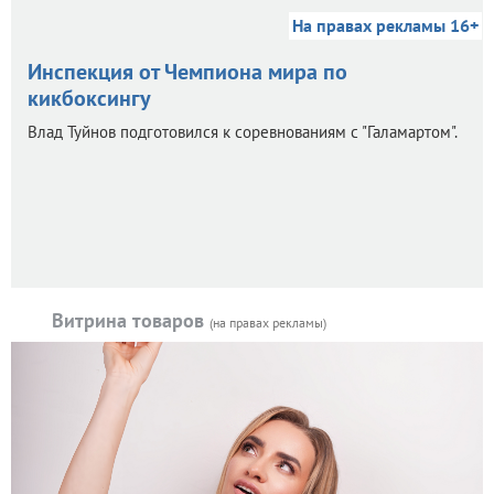
На правах рекламы 16+
Инспекция от Чемпиона мира по
кикбоксингу
Влад Туйнов подготовился к соревнованиям с "Галамартом".
Витрина товаров
(на правах рекламы)