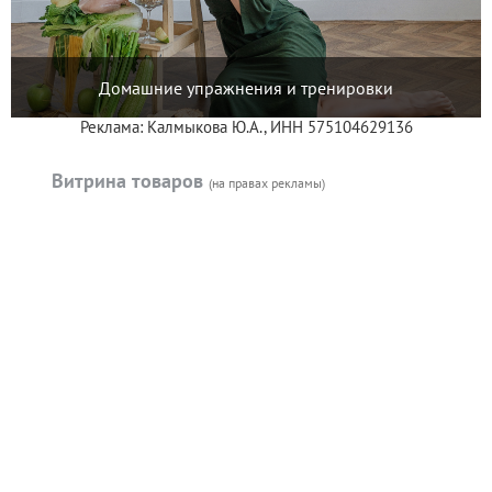
Домашние упражнения и тренировки
Реклама: Калмыкова Ю.А., ИНН 575104629136
Витрина товаров
(на правах рекламы)