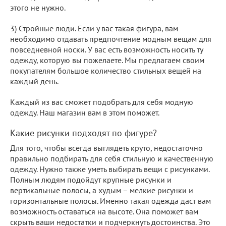
этого не нужно.
3) Стройные люди. Если у вас такая фигура, вам
необходимо отдавать предпочтение модным вещам для
повседневной носки. У вас есть возможность носить ту
одежду, которую вы пожелаете. Мы предлагаем своим
покупателям большое количество стильных вещей на
каждый день.
Каждый из вас сможет подобрать для себя модную
одежду. Наш магазин вам в этом поможет.
Какие рисунки подходят по фигуре?
Для того, чтобы всегда выглядеть круто, недостаточно
правильно подбирать для себя стильную и качественную
одежду. Нужно также уметь выбирать вещи с рисунками.
Полным людям подойдут крупные рисунки и
вертикальные полосы, а худым – мелкие рисунки и
горизонтальные полосы. Именно такая одежда даст вам
возможность оставаться на высоте. Она поможет вам
скрыть ваши недостатки и подчеркнуть достоинства. Это