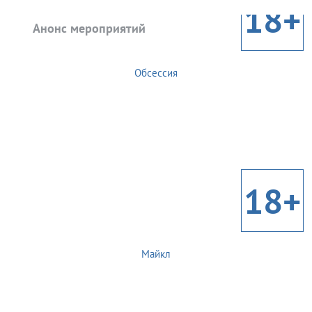
18+
Анонс мероприятий
Обсессия
18+
Майкл