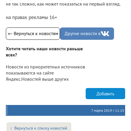
не так сложно, как может показаться на первый взгляд.
на правах рекламы 16+
← Вернуться к новостям
Другие новости в
Хотите читать наши новости раньше
всех?
Новости из приоритетных источников
показываются на сайте
Яндекс.Новостей выше других
Добавить
7 марта 2019 г. 11:15
Вернуться к списку новостей