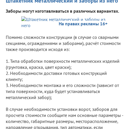
Штакетник металлический и заборы из него
Заборы могут изготавливаться в различных вариантах.
На правах рекламы 16+
Помимо сложности конструкции (в случае со сварными
секциями, ограждениями и заборами), расчёт стоимости
также производится исходя из:
1. Типа обработки поверхности металлических изделий
(грунтовка, краска, цвет краски);
2. Необходимости доставки готовых конструкций
клиенту;
3. Необходимости монтажа и его сложности (зависит от
типа поверхности, куда будет устанавливаться
металлический забор);
В случае необходимости установки ворот, заборов для
просчета стоимости сообщите нам основные параметры -
количество, габаритные размеры, месторасположение,
направление открывания, тип автоматики, если