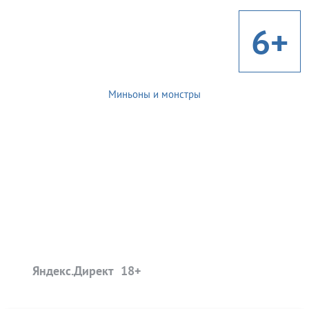
6+
Миньоны и монстры
Яндекс.Директ