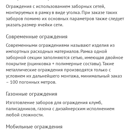
Ограждения с использованием заборных сетей,
монтируемых в рамку в виде уголка. При заказе таких
заборов помимо их основных параметров также следует
указать размер ячейки сети.
Современные ограждения
Современными ограждениями называют изделия из
импортных расходных материалов. Рамка одной
заборной секции заполняются сетью, имеющая двойное
покрытие (оцинковка + полимерные составы). Такие
металлические ограждения производятся только с
условием их дальнейшего монтажа, минимальный заказ
– 100 погонных метров.
Газонные ограждения
Изготовление заборов для ограждения клумб,
палисадников, газона с дизайнерским исполнением
любой сложности.
Мобильные ограждения