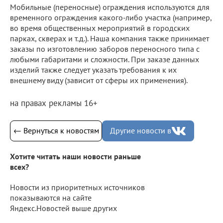
Мобильные (переносные) ограждения используются для
временного ограждения какого-либо участка (например,
во время общественных мероприятий в городских
парках, скверах и т.д.). Наша компания также принимает
заказы по изготовлению заборов переносного типа с
любыми габаритами и сложности. При заказе данных
изделий также следует указать требования к их
внешнему виду (зависит от сферы их применения).
на правах рекламы 16+
← Вернуться к новостям
Другие новости в
Хотите читать наши новости раньше
всех?
Новости из приоритетных источников
показываются на сайте
Яндекс.Новостей выше других