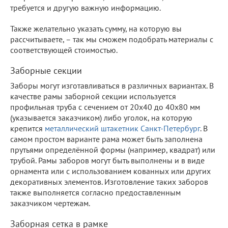
требуется и другую важную информацию.
Также желательно указать сумму, на которую вы
рассчитываете, – так мы сможем подобрать материалы с
соответствующей стоимостью.
Заборные секции
Заборы могут изготавливаться в различных вариантах. В
качестве рамы заборной секции используется
профильная труба с сечением от 20х40 до 40х80 мм
(указывается заказчиком) либо уголок, на которую
крепится
металлический штакетник Санкт-Петербург
. В
самом простом варианте рама может быть заполнена
прутьями определённой формы (например, квадрат) или
трубой. Рамы заборов могут быть выполнены и в виде
орнамента или с использованием кованных или других
декоративных элементов. Изготовление таких заборов
также выполняется согласно предоставленным
заказчиком чертежам.
Заборная сетка в рамке