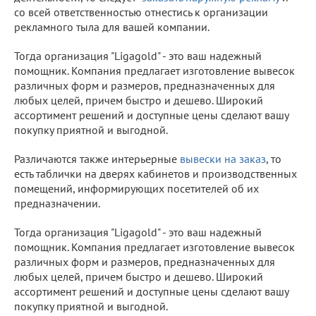
со всей ответственностью отнестись к организации
рекламного тыла для вашей компании.
Тогда организация "Ligagold" - это ваш надежный
помощник. Компания предлагает изготовление вывесок
различных форм и размеров, предназначенных для
любых целей, причем быстро и дешево. Широкий
ассортимент решений и доступные цены сделают вашу
покупку приятной и выгодной.
Различаются также интерьерные
вывески на заказ
, то
есть таблички на дверях кабинетов и производственных
помещений, информирующих посетителей об их
предназначении.
Тогда организация "Ligagold" - это ваш надежный
помощник. Компания предлагает изготовление вывесок
различных форм и размеров, предназначенных для
любых целей, причем быстро и дешево. Широкий
ассортимент решений и доступные цены сделают вашу
покупку приятной и выгодной.