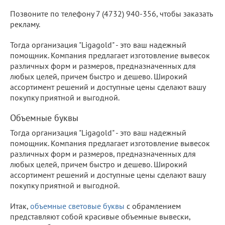
Позвоните по телефону 7 (4732) 940-356, чтобы заказать
рекламу.
Тогда организация "Ligagold" - это ваш надежный
помощник. Компания предлагает изготовление вывесок
различных форм и размеров, предназначенных для
любых целей, причем быстро и дешево. Широкий
ассортимент решений и доступные цены сделают вашу
покупку приятной и выгодной.
Объемные буквы
Тогда организация "Ligagold" - это ваш надежный
помощник. Компания предлагает изготовление вывесок
различных форм и размеров, предназначенных для
любых целей, причем быстро и дешево. Широкий
ассортимент решений и доступные цены сделают вашу
покупку приятной и выгодной.
Итак,
объемные световые буквы
с обрамлением
представляют собой красивые объемные вывески,