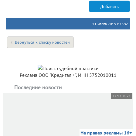
Добавить
11 марта 2019 г. 15:41
Вернуться к списку новостей
Реклама ООО "Кредитал +", ИНН 5752010011
Последние новости
27.12.2021
На правах рекламы 16+