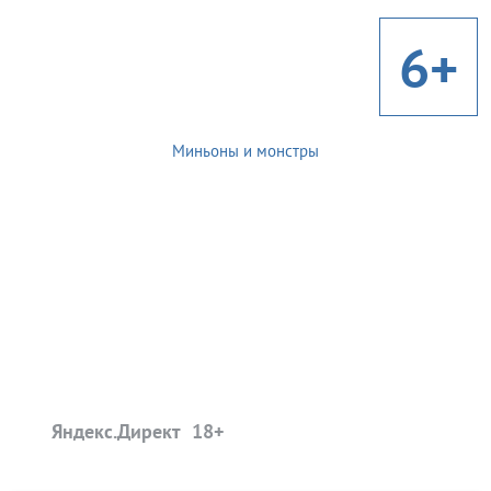
6+
Миньоны и монстры
Яндекс.Директ