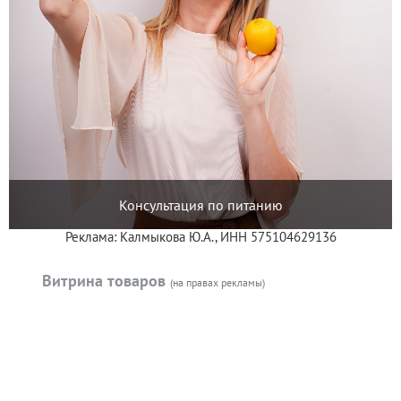
Консультация по питанию
Реклама: Калмыкова Ю.А., ИНН 575104629136
Витрина товаров
(на правах рекламы)