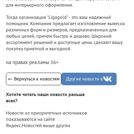
для интерьерного оформления.
Тогда организация "Ligagold" - это ваш надежный
помощник. Компания предлагает изготовление вывесок
различных форм и размеров, предназначенных для
любых целей, причем быстро и дешево. Широкий
ассортимент решений и доступные цены сделают вашу
покупку приятной и выгодной.
на правах рекламы 16+
← Вернуться к новостям
Другие новости в
Хотите читать наши новости раньше
всех?
Новости из приоритетных источников
показываются на сайте
Яндекс.Новостей выше других