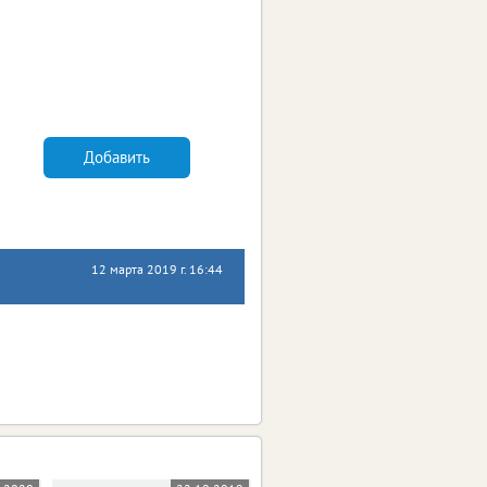
Добавить
12 марта 2019 г. 16:44