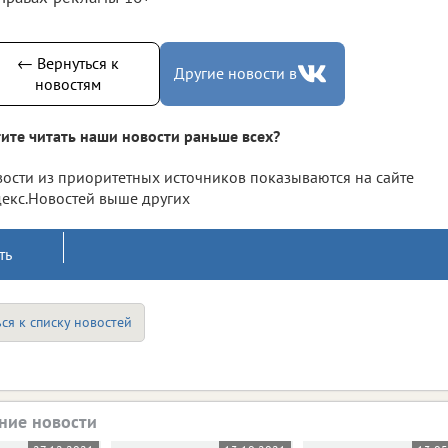
← Вернуться к
Другие новости в
новостям
ите читать наши новости раньше всех?
ости из приоритетных источников показываются на сайте
екс.Новостей выше других
ть
ся к списку новостей
ние новости