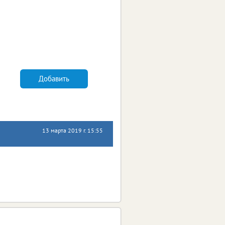
Добавить
13 марта 2019 г. 15:55