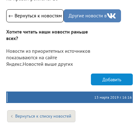
← Вернуться к новостям
Другие новости в
Хотите читать наши новости раньше
всех?
Новости из приоритетных источников
показываются на сайте
Яндекс.Новостей выше других
Добавить
13 марта 2019 г. 16:16
Вернуться к списку новостей