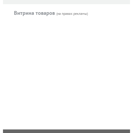
Витрина товаров
(на правах рекламы)