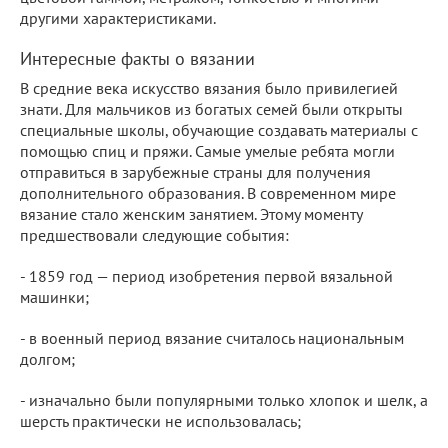
другими характеристиками.
Интересные факты о вязании
В средние века искусство вязания было привилегией
знати. Для мальчиков из богатых семей были открыты
специальные школы, обучающие создавать материалы с
помощью спиц и пряжи. Самые умелые ребята могли
отправиться в зарубежные страны для получения
дополнительного образования. В современном мире
вязание стало женским занятием. Этому моменту
предшествовали следующие события:
- 1859 год — период изобретения первой вязальной
машинки;
- в военный период вязание считалось национальным
долгом;
- изначально были популярными только хлопок и шелк, а
шерсть практически не использовалась;