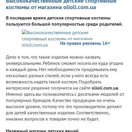
Высококачественные детские спортивные
костюмы от магазина olioli.com.ua
В последнее время детские спортивные костюмы
пользуются большой популярностью среди родителей.
На правах рекламы 16+
Дело в том, что такие изделия можно назвать
универсальными. Ребенок сможет носить их куда угодно
и каждый день. Нет необходимости придумывать ему
несколько разных стилей, если у него всегда есть
возможность надеть такой костюм. Подобрать
интересное решение получится на сайте
olioli.com.ua
.
Именно здесь вы познакомитесь с десятками моделей от
популярных брендов. Качество продукции на очень
высоком уровне, потому что это производители делают
для детей качественные изделия. Соответственно,
никаких вопросов к товарам точно не будет.
Надежный магазин детских вещей