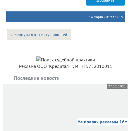
Добавить
14 марта 2019 г. 16:26
Вернуться к списку новостей
Реклама ООО "Кредитал +", ИНН 5752010011
Последние новости
27.12.2021
На правах рекламы 16+