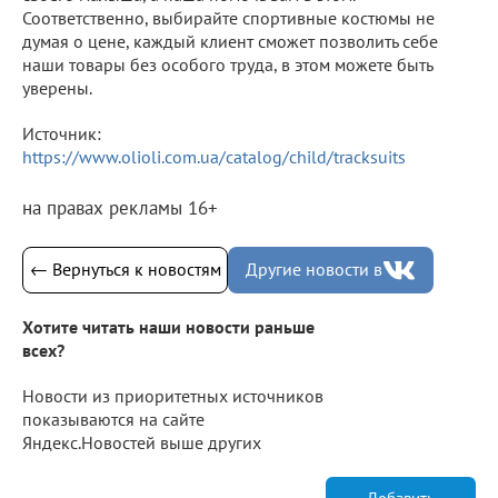
Соответственно, выбирайте спортивные костюмы не
думая о цене, каждый клиент сможет позволить себе
наши товары без особого труда, в этом можете быть
уверены.
Источник:
https://www.olioli.com.ua/catalog/child/tracksuits
на правах рекламы 16+
← Вернуться к новостям
Другие новости в
Хотите читать наши новости раньше
всех?
Новости из приоритетных источников
показываются на сайте
Яндекс.Новостей выше других