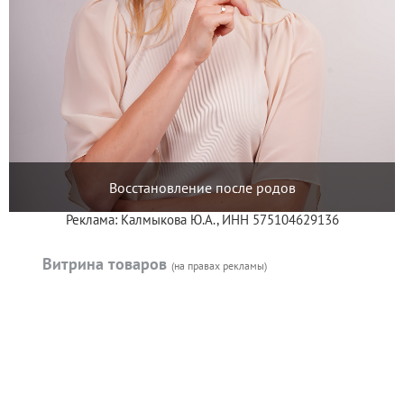
Восстановление после родов
Реклама: Калмыкова Ю.А., ИНН 575104629136
Витрина товаров
(на правах рекламы)