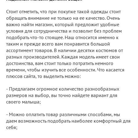
Стоит отметить, что при покупке такой одежды стоит
обращать внимание не только на ее качество. Очень
важно найти магазин, который предложит удобные
условия для сотрудничества и позволит без проблем
подобрать что-то стоящее. Наш относится именно к
таким и прежде всего вам понравится большой
ассортимент товаров. В наличии десятки костюмов от
разных производителей. Каждая модель имеет свои
достоинства, вам стоит только потратить немного
времени, чтобы изучить все особенности. Что касается
плюсов сайта, то выделить можно:
- Предлагаем огромное количество разнообразных
размеров на выбор, вы точно найдете вариант для
своего малыша;
- Можно оплатить товар различными способами, мы
даем возможность подобрать наиболее комфортный для
себя;