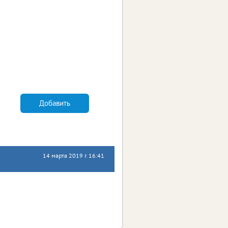
Добавить
14 марта 2019 г. 16:41