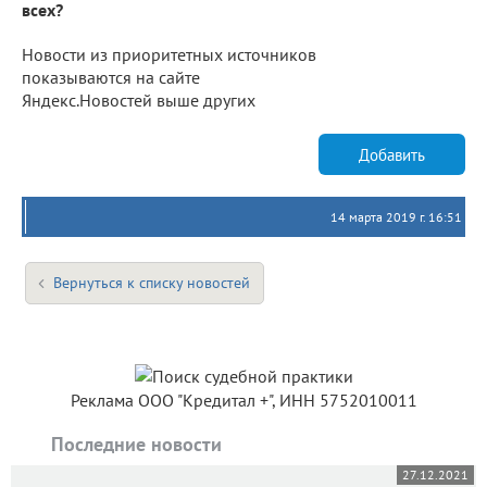
всех?
Новости из приоритетных источников
показываются на сайте
Яндекс.Новостей выше других
Добавить
14 марта 2019 г. 16:51
Вернуться к списку новостей
Реклама ООО "Кредитал +", ИНН 5752010011
Последние новости
27.12.2021