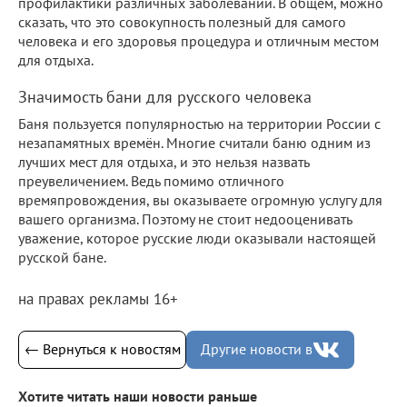
профилактики различных заболеваний. В общем, можно
сказать, что это совокупность полезный для самого
человека и его здоровья процедура и отличным местом
для отдыха.
Значимость бани для русского человека
Баня пользуется популярностью на территории России с
незапамятных времён. Многие считали баню одним из
лучших мест для отдыха, и это нельзя назвать
преувеличением. Ведь помимо отличного
времяпровождения, вы оказываете огромную услугу для
вашего организма. Поэтому не стоит недооценивать
уважение, которое русские люди оказывали настоящей
русской бане.
на правах рекламы 16+
← Вернуться к новостям
Другие новости в
Хотите читать наши новости раньше