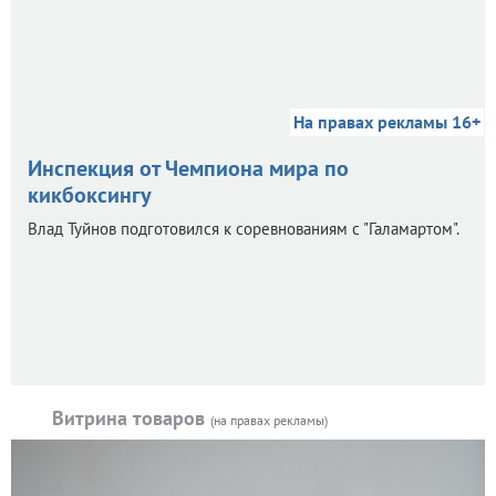
На правах рекламы 16+
Инспекция от Чемпиона мира по
кикбоксингу
Влад Туйнов подготовился к соревнованиям с "Галамартом".
Витрина товаров
(на правах рекламы)