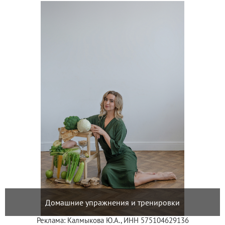
Домашние упражнения и тренировки
Реклама: Калмыкова Ю.А., ИНН 575104629136