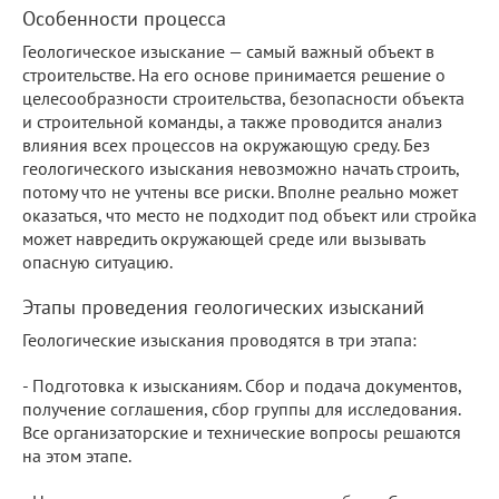
Особенности процесса
Геологическое изыскание — самый важный объект в
строительстве. На его основе принимается решение о
целесообразности строительства, безопасности объекта
и строительной команды, а также проводится анализ
влияния всех процессов на окружающую среду. Без
геологического изыскания невозможно начать строить,
потому что не учтены все риски. Вполне реально может
оказаться, что место не подходит под объект или стройка
может навредить окружающей среде или вызывать
опасную ситуацию.
Этапы проведения геологических изысканий
Геологические изыскания проводятся в три этапа:
- Подготовка к изысканиям. Сбор и подача документов,
получение соглашения, сбор группы для исследования.
Все организаторские и технические вопросы решаются
на этом этапе.