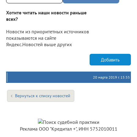
Хотите читать наши новости раньше
всех?
Новости из приоритетных источников
показываются на сайте
Яндекс.Новостей выше других
Добавить
20 марта 2019 г. 15:55
Вернуться к списку новостей
Реклама ООО "Кредитал +", ИНН 5752010011