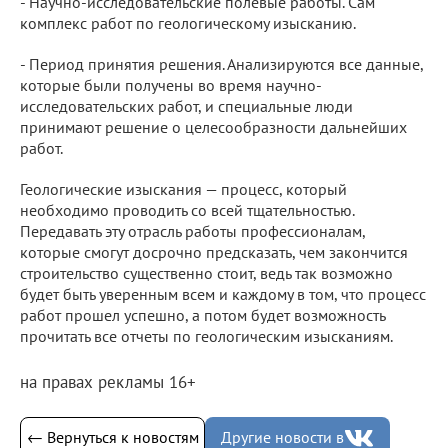
- Научно-исследовательские полевые работы. Сам
комплекс работ по геологическому изысканию.
- Период принятия решения. Анализируются все данные,
которые были получены во время научно-
исследовательских работ, и специальные люди
принимают решение о целесообразности дальнейших
работ.
Геологические изыскания — процесс, который
необходимо проводить со всей тщательностью.
Передавать эту отрасль работы профессионалам,
которые смогут досрочно предсказать, чем закончится
строительство существенно стоит, ведь так возможно
будет быть уверенным всем и каждому в том, что процесс
работ прошел успешно, а потом будет возможность
прочитать все отчеты по геологическим изысканиям.
на правах рекламы 16+
← Вернуться к новостям
Другие новости в