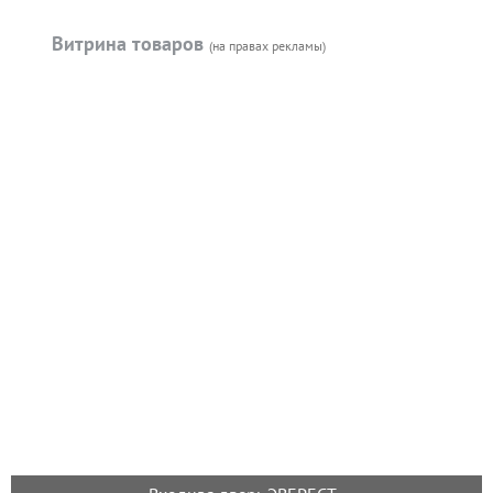
Витрина товаров
(на правах рекламы)