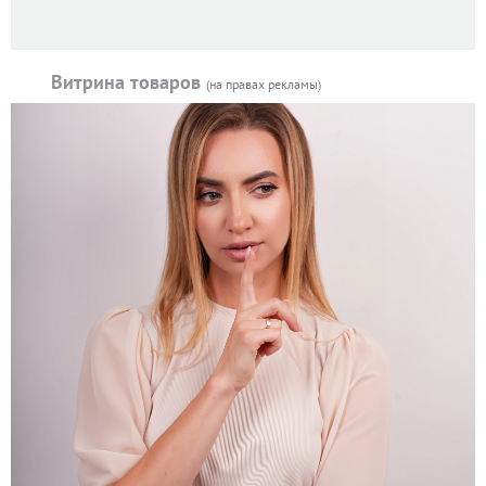
Витрина товаров
(на правах рекламы)