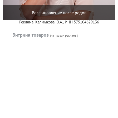
Восстановление после родов
Реклама: Калмыкова Ю.А., ИНН 575104629136
Витрина товаров
(на правах рекламы)