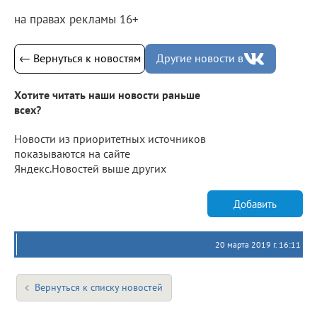
на правах рекламы 16+
← Вернуться к новостям
Другие новости в
Хотите читать наши новости раньше
всех?
Новости из приоритетных источников
показываются на сайте
Яндекс.Новостей выше других
Добавить
20 марта 2019 г. 16:11
Вернуться к списку новостей