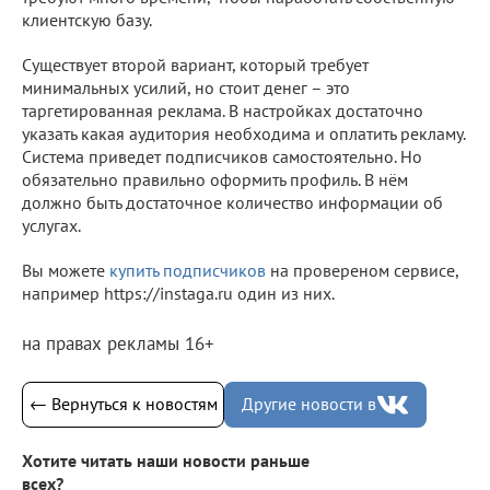
клиентскую базу.
Существует второй вариант, который требует
минимальных усилий, но стоит денег – это
таргетированная реклама. В настройках достаточно
указать какая аудитория необходима и оплатить рекламу.
Система приведет подписчиков самостоятельно. Но
обязательно правильно оформить профиль. В нём
должно быть достаточное количество информации об
услугах.
Вы можете
купить подписчиков
на провереном сервисе,
например https://instaga.ru один из них.
на правах рекламы 16+
← Вернуться к новостям
Другие новости в
Хотите читать наши новости раньше
всех?