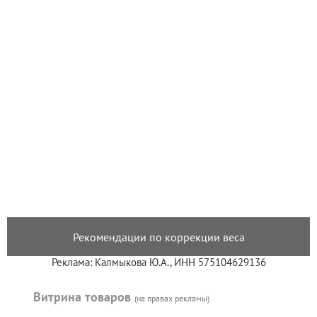
Рекомендации по коррекции веса
Реклама: Калмыкова Ю.А., ИНН 575104629136
Витрина товаров
(на правах рекламы)