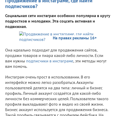
Продвижение в инстаграме, где найти
подписчиков?
Социальная сети инстаграм особенно популярна в кругу
подростков и молодежи. Эта соцсеть активная и
подвижная.
На правах рекламы 16+
Она идеально подходит для продвижения сайтов,
продажи товаров и пиара какой-либо личности. Если
вам нужны
подписчики в инстаграме
, эти методы могут
вам помочь.
Инстаграм очень прост в использовании. В его
интерфейсе можно легко разобраться. Аккаунты
пользователей делятся на два типа: личный и бизнес
профиль. Личный аккаунт создаётся для какой-либо
личности без коммерческих целей. Пользователи такого
профиля выкладывают фото и видео из своей жизни.
Бизнес аккаунт используется для продвижения бизнеса.
Такой профиль связывается с профилем фейсбука. На