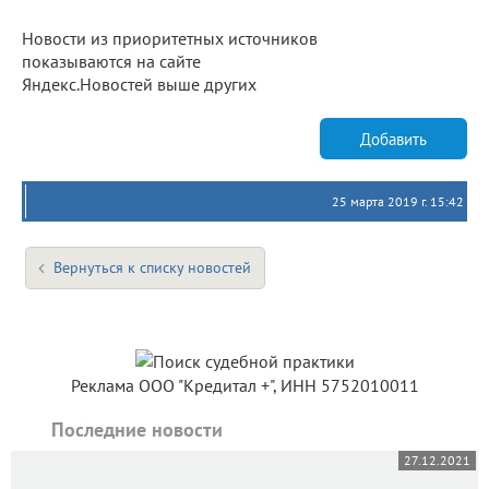
Новости из приоритетных источников
показываются на сайте
Яндекс.Новостей выше других
Добавить
25 марта 2019 г. 15:42
Вернуться к списку новостей
Реклама ООО "Кредитал +", ИНН 5752010011
Последние новости
27.12.2021